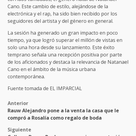
Cano. Este cambio de estilo, alejándose de la
electrónica y el rap, ha sido bien recibido por los
seguidores del artista y del género en general.
La sesión ha generado un gran impacto en poco
tiempo, ya que logró superar el millón de vistas en
solo una hora desde su lanzamiento. Este éxito
temprano señala una recepción positiva por parte
de los aficionados y destaca la relevancia de Natanael
Cano en el ámbito de la música urbana
contemporánea.
Fuente tomada de EL IMPARCIAL
Post
Anterior
Rauw Alejandro pone a la venta la casa que le
navigation
compró a Rosalía como regalo de boda
Siguiente