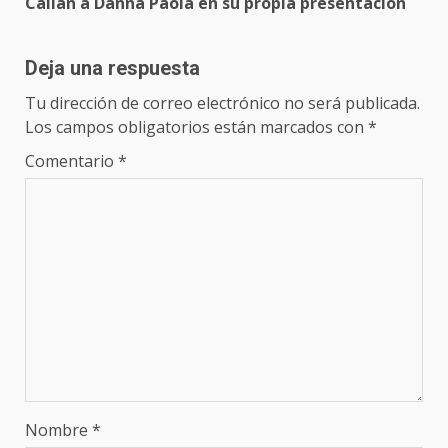
Callan a Danna Paola en su propia presentación
Deja una respuesta
Tu dirección de correo electrónico no será publicada.
Los campos obligatorios están marcados con
*
Comentario
*
Nombre
*