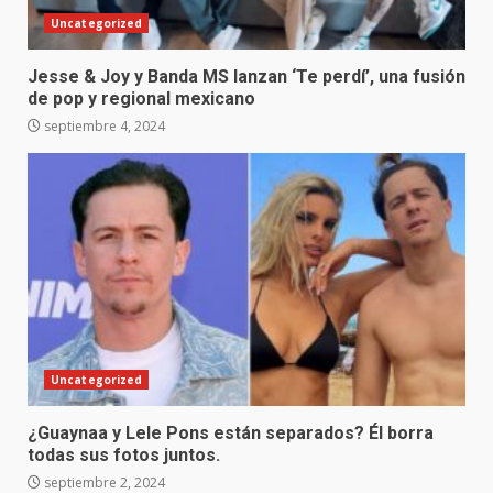
Uncategorized
Jesse & Joy y Banda MS lanzan ‘Te perdí’, una fusión
de pop y regional mexicano
septiembre 4, 2024
Uncategorized
¿Guaynaa y Lele Pons están separados? Él borra
todas sus fotos juntos.
septiembre 2, 2024