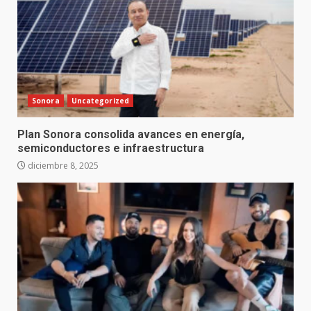
Sonora
Uncategorized
Plan Sonora consolida avances en energía,
semiconductores e infraestructura
diciembre 8, 2025