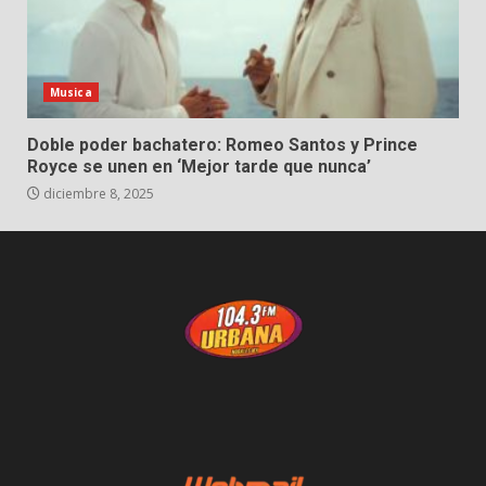
Musica
Doble poder bachatero: Romeo Santos y Prince
Royce se unen en ‘Mejor tarde que nunca’
diciembre 8, 2025