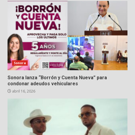
Sonora
Sonora lanza “Borrón y Cuenta Nueva” para
condonar adeudos vehiculares
abril 16, 2026