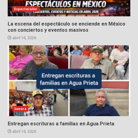
Espectaculos
La escena del espectáculo se enciende en México
con conciertos y eventos masivos
abril 16, 2026
Sonora
Entregan escrituras a familias en Agua Prieta
abril 16, 2026