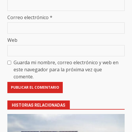
Correo electrónico
*
Web
Guarda mi nombre, correo electrónico y web en
este navegador para la próxima vez que
comente.
HISTORIAS RELACIONADAS