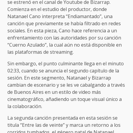
se estrenó en el canal de Youtube de Bizarrap.
Comienza en el estudio del productor, donde
Natanael Cano interpreta “Endiamantado”, una
canción que previamente se había filtrado en redes
sociales. En esta pieza, Cano hace referencia a un
enfrentamiento con las autoridades por su canción
“Cuerno Azulado”, la cual aún no está disponible en
las plataformas de streaming.
Sin embargo, el punto culminante llega en el minuto
02:33, cuando se anuncia el segundo capítulo de la
sesión. En este segmento, Natanael y Bizarrap
cambian de escenario y se les ve cabalgando a través
de Buenos Aires en un estilo de video más
cinematográfico, añadiendo un toque visual único a
la colaboración.
La segunda canción presentada en esta sesión se
titula “Entre las de veinte” y marca un retorno a los
corridos tumbados, el género natal de Natanael