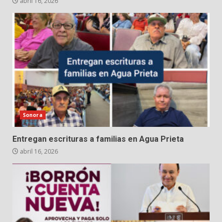
abril 16, 2026
Sonora
Entregan escrituras a familias en Agua Prieta
abril 16, 2026