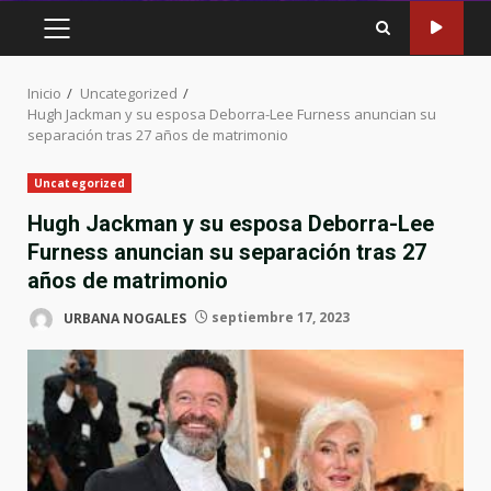
MENÚ
PRINCIPAL
Inicio
Uncategorized
Hugh Jackman y su esposa Deborra-Lee Furness anuncian su
separación tras 27 años de matrimonio
Uncategorized
Hugh Jackman y su esposa Deborra-Lee
Furness anuncian su separación tras 27
años de matrimonio
URBANA NOGALES
septiembre 17, 2023