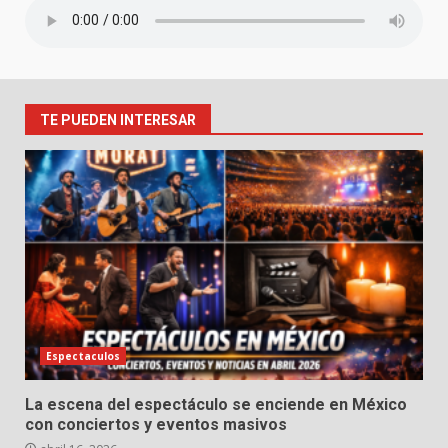
TE PUEDEN INTERESAR
Espectaculos
La escena del espectáculo se enciende en México
con conciertos y eventos masivos