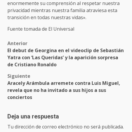
enormemente su comprensión al respetar nuestra
privacidad mientras nuestra familia atraviesa esta
transición en todas nuestras vidas».
Fuente tomada de El Universal
Post
Anterior
El debut de Georgina en el videoclip de Sebastián
navigation
Yatra con ‘Las Queridas’ y la aparición sorpresa
de Cristiano Ronaldo
Siguiente
Aracely Arámbula arremete contra Luis Miguel,
revela que no ha invitado a sus hijos a sus
conciertos
Deja una respuesta
Tu dirección de correo electrónico no será publicada.