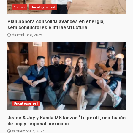
Sonora
Uncategorized
Plan Sonora consolida avances en energía,
semiconductores e infraestructura
diciembre 8, 2025
Uncategorized
Jesse & Joy y Banda MS lanzan ‘Te perdí’, una fusión
de pop y regional mexicano
septiembre 4, 2024