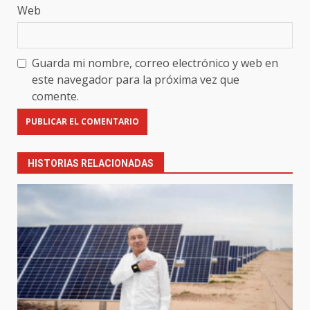
Web
Guarda mi nombre, correo electrónico y web en
este navegador para la próxima vez que
comente.
HISTORIAS RELACIONADAS