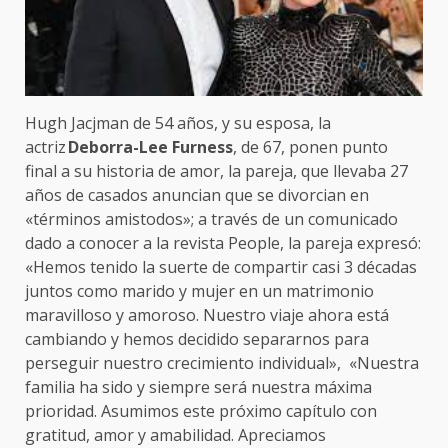
Hugh Jacjman de 54 años, y su esposa, la
actriz
Deborra-Lee Furness
, de 67, ponen punto
final a su historia de amor, la pareja, que llevaba 27
años de casados anuncian que se divorcian en
«términos amistodos»; a través de un comunicado
dado a conocer a la revista People, la pareja expresó:
«Hemos tenido la suerte de compartir casi 3 décadas
juntos como marido y mujer en un matrimonio
maravilloso y amoroso. Nuestro viaje ahora está
cambiando y hemos decidido separarnos para
perseguir nuestro crecimiento individual», «Nuestra
familia ha sido y siempre será nuestra máxima
prioridad. Asumimos este próximo capítulo con
gratitud, amor y amabilidad. Apreciamos