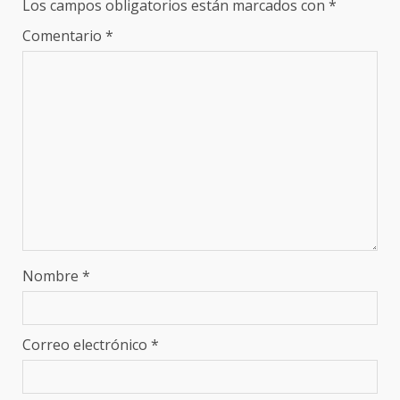
Los campos obligatorios están marcados con
*
Comentario
*
Nombre
*
Correo electrónico
*