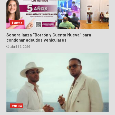
Sonora
Sonora lanza “Borrón y Cuenta Nueva” para
condonar adeudos vehiculares
abril 16, 2026
Musica