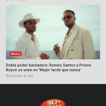
Musica
Doble poder bachatero: Romeo Santos y Prince
Royce se unen en ‘Mejor tarde que nunca’
diciembre 8, 2025