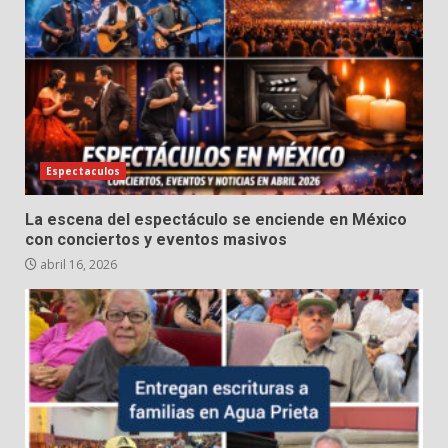
Espectaculos
La escena del espectáculo se enciende en México
con conciertos y eventos masivos
abril 16, 2026