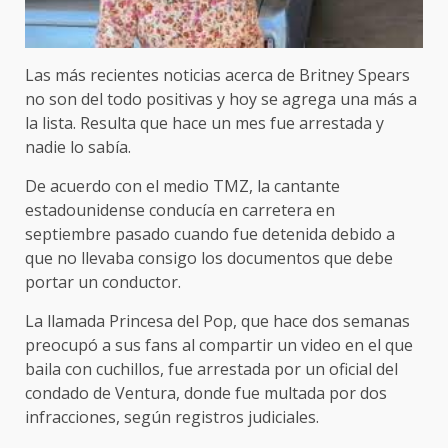
Las más recientes noticias acerca de Britney Spears
no son del todo positivas y hoy se agrega una más a
la lista. Resulta que hace un mes fue arrestada y
nadie lo sabía.
De acuerdo con el medio TMZ, la cantante
estadounidense conducía en carretera en
septiembre pasado cuando fue detenida debido a
que no llevaba consigo los documentos que debe
portar un conductor.
La llamada Princesa del Pop, que hace dos semanas
preocupó a sus fans al compartir un video en el que
baila con cuchillos, fue arrestada por un oficial del
condado de Ventura, donde fue multada por dos
infracciones, según registros judiciales.