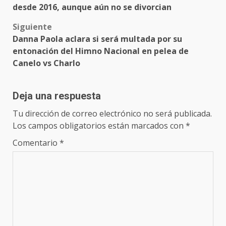
navigation
desde 2016, aunque aún no se divorcian
Siguiente
Danna Paola aclara si será multada por su
entonación del Himno Nacional en pelea de
Canelo vs Charlo
Deja una respuesta
Tu dirección de correo electrónico no será publicada.
Los campos obligatorios están marcados con
*
Comentario
*