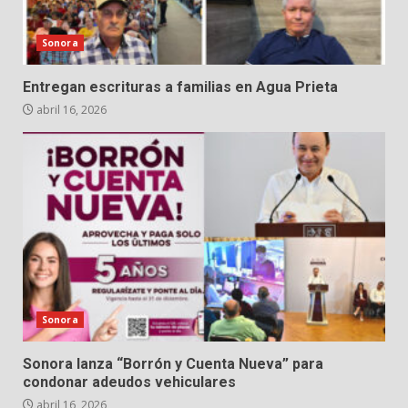
Sonora
Entregan escrituras a familias en Agua Prieta
abril 16, 2026
Sonora
Sonora lanza “Borrón y Cuenta Nueva” para
condonar adeudos vehiculares
abril 16, 2026