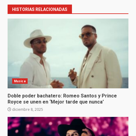
HISTORIAS RELACIONADAS
Musica
Doble poder bachatero: Romeo Santos y Prince
Royce se unen en ‘Mejor tarde que nunca’
diciembre 8, 2025