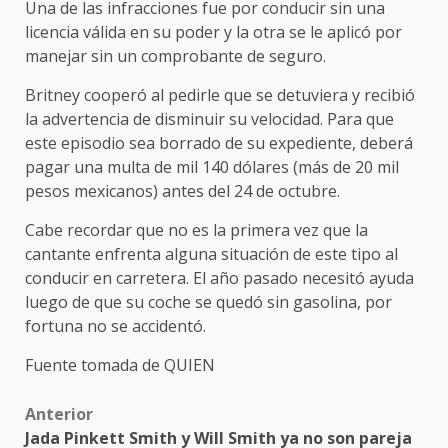
Una de las infracciones fue por conducir sin una
licencia válida en su poder y la otra se le aplicó por
manejar sin un comprobante de seguro.
Britney cooperó al pedirle que se detuviera y recibió
la advertencia de disminuir su velocidad. Para que
este episodio sea borrado de su expediente, deberá
pagar una multa de mil 140 dólares (más de 20 mil
pesos mexicanos) antes del 24 de octubre.
Cabe recordar que no es la primera vez que la
cantante enfrenta alguna situación de este tipo al
conducir en carretera. El año pasado necesitó ayuda
luego de que su coche se quedó sin gasolina, por
fortuna no se accidentó.
Fuente tomada de QUIEN
Post
Anterior
Jada Pinkett Smith y Will Smith ya no son pareja