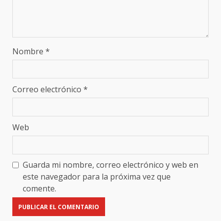
Nombre
*
Correo electrónico
*
Web
Guarda mi nombre, correo electrónico y web en
este navegador para la próxima vez que
comente.