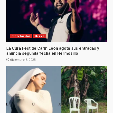
Espectaculos
Musica
La Cura Fest de Carín León agota sus entradas y
anuncia segunda fecha en Hermosillo
diciembre 8, 2025