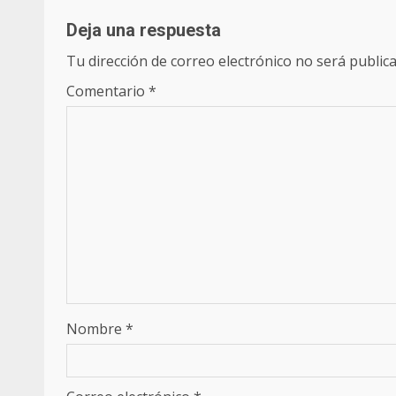
Deja una respuesta
Tu dirección de correo electrónico no será publica
Comentario
*
Nombre
*