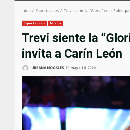
Inicio
Espectaculos
Trevi siente la “Gloria” en el Palenque
Espectaculos
Musica
Trevi siente la “Glo
invita a Carín León
URBANA NOGALES
mayo 14, 2024