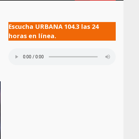
Escucha URBANA 104.3 las 24
horas en línea.