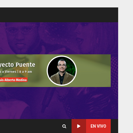
EN VIVO