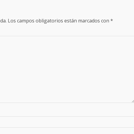
da.
Los campos obligatorios están marcados con
*