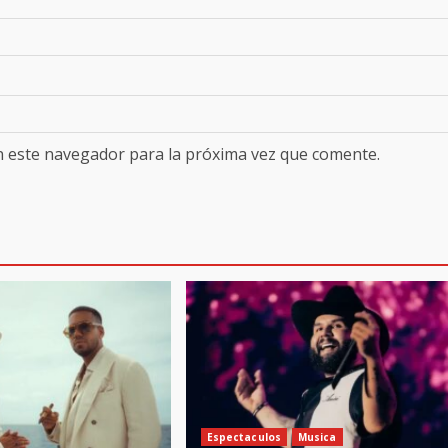
n este navegador para la próxima vez que comente.
Espectaculos
Musica