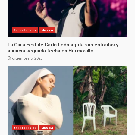
Espectaculos
Musica
La Cura Fest de Carín León agota sus entradas y
anuncia segunda fecha en Hermosillo
diciembre 8, 2025
Espectaculos
Musica