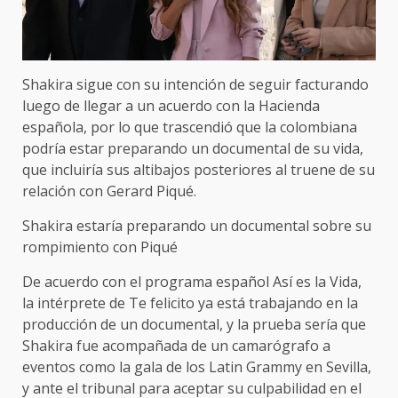
Shakira sigue con su intención de seguir facturando
luego de llegar a un acuerdo con la Hacienda
española, por lo que trascendió que la colombiana
podría estar preparando un documental de su vida,
que incluiría sus altibajos posteriores al truene de su
relación con Gerard Piqué.
Shakira estaría preparando un documental sobre su
rompimiento con Piqué
De acuerdo con el programa español Así es la Vida,
la intérprete de Te felicito ya está trabajando en la
producción de un documental, y la prueba sería que
Shakira fue acompañada de un camarógrafo a
eventos como la gala de los Latin Grammy en Sevilla,
y ante el tribunal para aceptar su culpabilidad en el