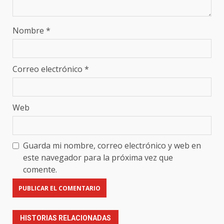
Nombre
*
Correo electrónico
*
Web
Guarda mi nombre, correo electrónico y web en
este navegador para la próxima vez que
comente.
HISTORIAS RELACIONADAS