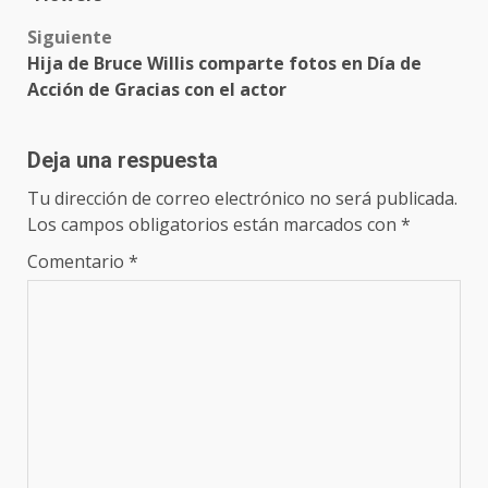
Siguiente
Hija de Bruce Willis comparte fotos en Día de
Acción de Gracias con el actor
Deja una respuesta
Tu dirección de correo electrónico no será publicada.
Los campos obligatorios están marcados con
*
Comentario
*