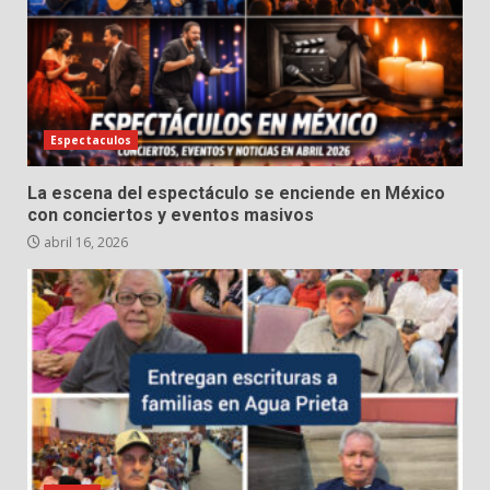
Espectaculos
La escena del espectáculo se enciende en México
con conciertos y eventos masivos
abril 16, 2026