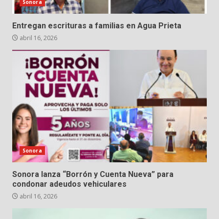
Sonora
Entregan escrituras a familias en Agua Prieta
abril 16, 2026
Sonora
Sonora lanza “Borrón y Cuenta Nueva” para
condonar adeudos vehiculares
abril 16, 2026