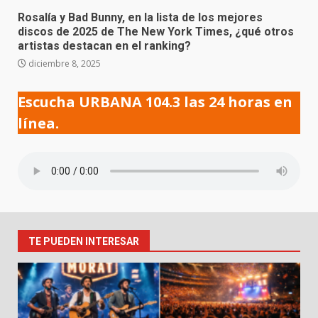
Rosalía y Bad Bunny, en la lista de los mejores
discos de 2025 de The New York Times, ¿qué otros
artistas destacan en el ranking?
diciembre 8, 2025
Escucha URBANA 104.3 las 24 horas en
línea.
TE PUEDEN INTERESAR