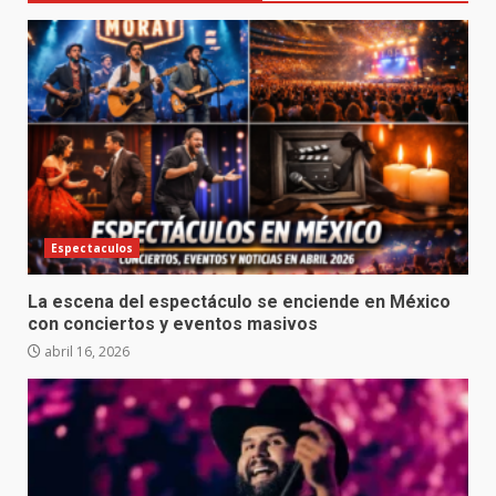
Espectaculos
La escena del espectáculo se enciende en México
con conciertos y eventos masivos
abril 16, 2026