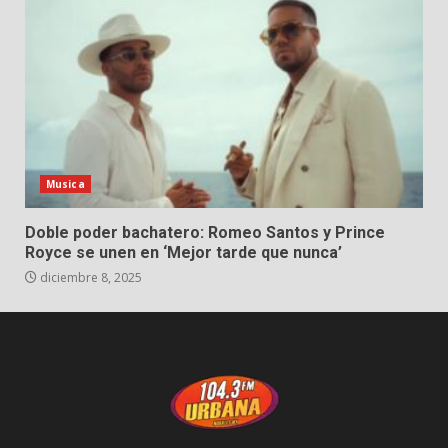
Musica
Doble poder bachatero: Romeo Santos y Prince
Royce se unen en ‘Mejor tarde que nunca’
diciembre 8, 2025