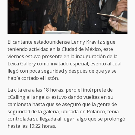
El cantante estadounidense Lenny Kravitz sigue
teniendo actividad en la Ciudad de México, este
viernes estuvo presente en la inauguración de la
Leica Gallery como invitado especial, evento al cual
llegó con poca seguridad y después de que ya se
había cortado el listón.
La cita era a las 18 horas, pero el intérprete de
«Calling all angels» estuvo dando vueltas en su
camioneta hasta que se aseguró que la gente de
seguridad de la galería, ubicada en Polanco, tenía
controlada su llegada al lugar, algo que se prolongó
hasta las 19:22 horas.