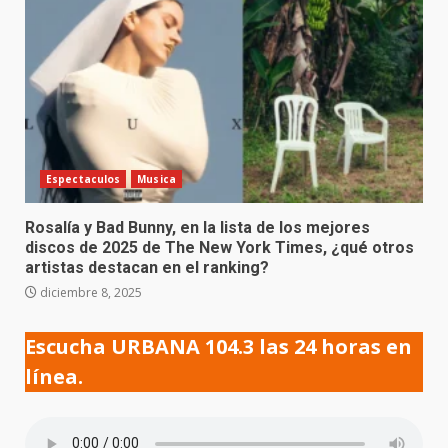
Espectaculos
Musica
Rosalía y Bad Bunny, en la lista de los mejores
discos de 2025 de The New York Times, ¿qué otros
artistas destacan en el ranking?
diciembre 8, 2025
Escucha URBANA 104.3 las 24 horas en
línea.