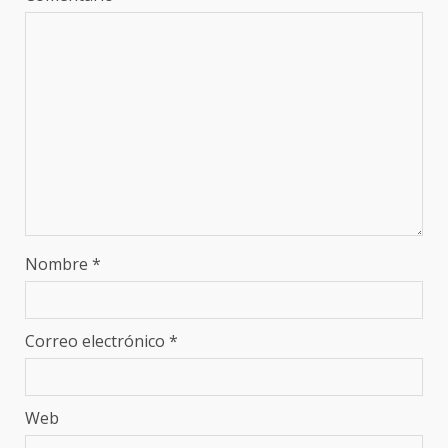
Nombre
*
Correo electrónico
*
Web