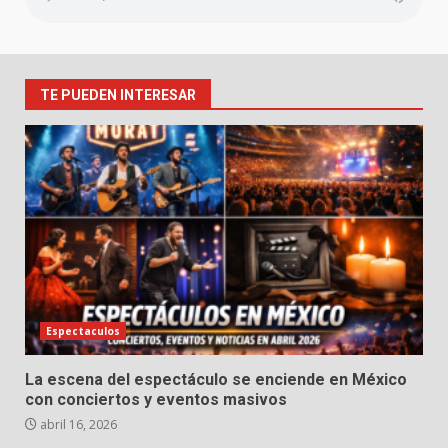
TE PUEDEN INTERESAR
Espectaculos
La escena del espectáculo se enciende en México
con conciertos y eventos masivos
abril 16, 2026