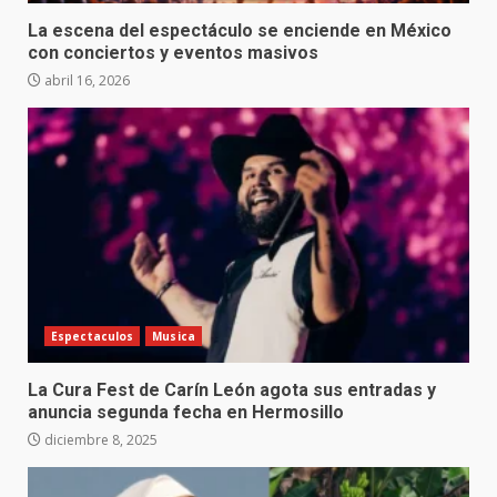
La escena del espectáculo se enciende en México
con conciertos y eventos masivos
abril 16, 2026
Espectaculos
Musica
La Cura Fest de Carín León agota sus entradas y
anuncia segunda fecha en Hermosillo
diciembre 8, 2025