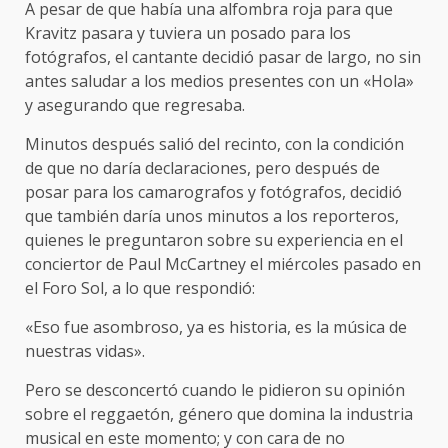
A pesar de que había una alfombra roja para que
Kravitz pasara y tuviera un posado para los
fotógrafos, el cantante decidió pasar de largo, no sin
antes saludar a los medios presentes con un «Hola»
y asegurando que regresaba.
Minutos después salió del recinto, con la condición
de que no daría declaraciones, pero después de
posar para los camarografos y fotógrafos, decidió
que también daría unos minutos a los reporteros,
quienes le preguntaron sobre su experiencia en el
conciertor de Paul McCartney el miércoles pasado en
el Foro Sol, a lo que respondió:
«Eso fue asombroso, ya es historia, es la música de
nuestras vidas».
Pero se desconcertó cuando le pidieron su opinión
sobre el reggaetón, género que domina la industria
musical en este momento; y con cara de no