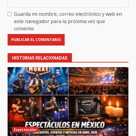
Guarda mi nombre, correo electrónico y web en
este navegador para la próxima vez que
comente.
HISTORIAS RELACIONADAS
Espectaculos