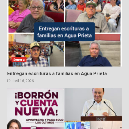
Sonora
Entregan escrituras a familias en Agua Prieta
abril 16, 2026