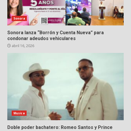
Sonora
Sonora lanza “Borrón y Cuenta Nueva” para
condonar adeudos vehiculares
abril 16, 2026
Musica
Doble poder bachatero: Romeo Santos y Prince