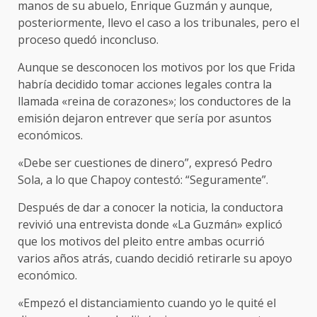
manos de su abuelo, Enrique Guzmán y aunque,
posteriormente, llevo el caso a los tribunales, pero el
proceso quedó inconcluso.
Aunque se desconocen los motivos por los que Frida
habría decidido tomar acciones legales contra la
llamada «reina de corazones»; los conductores de la
emisión dejaron entrever que sería por asuntos
económicos.
«Debe ser cuestiones de dinero”, expresó Pedro
Sola, a lo que Chapoy contestó: “Seguramente”.
Después de dar a conocer la noticia, la conductora
revivió una entrevista donde «La Guzmán» explicó
que los motivos del pleito entre ambas ocurrió
varios años atrás, cuando decidió retirarle su apoyo
económico.
«Empezó el distanciamiento cuando yo le quité el