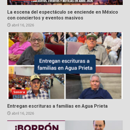
La escena del espectáculo se enciende en México
con conciertos y eventos masivos
abril 16, 2026
Sonora
Entregan escrituras a familias en Agua Prieta
abril 16, 2026