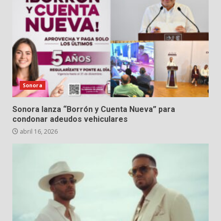
Sonora
Sonora lanza “Borrón y Cuenta Nueva” para
condonar adeudos vehiculares
abril 16, 2026