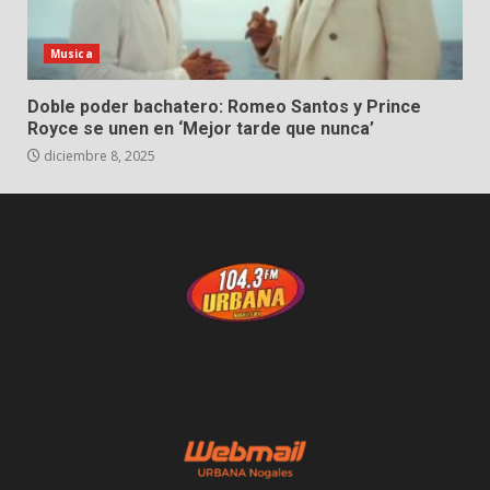
Musica
Doble poder bachatero: Romeo Santos y Prince
Royce se unen en ‘Mejor tarde que nunca’
diciembre 8, 2025