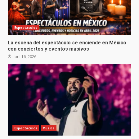
Espectaculos
La escena del espectáculo se enciende en México
con conciertos y eventos masivos
abril 16, 2026
Espectaculos
Musica