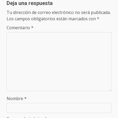
Deja una respuesta
Tu dirección de correo electrónico no será publicada.
Los campos obligatorios están marcados con
*
Comentario
*
Nombre
*