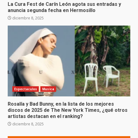
La Cura Fest de Carín León agota sus entradas y
anuncia segunda fecha en Hermosillo
diciembre 8, 2025
Espectaculos
Musica
Rosalía y Bad Bunny, en la lista de los mejores
discos de 2025 de The New York Times, ¿qué otros
artistas destacan en el ranking?
diciembre 8, 2025