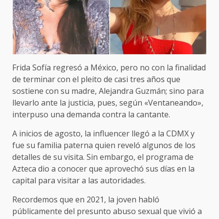
Frida Sofía regresó a México, pero no con la finalidad
de terminar con el pleito de casi tres años que
sostiene con su madre, Alejandra Guzmán; sino para
llevarlo ante la justicia, pues, según «Ventaneando»,
interpuso una demanda contra la cantante.
A inicios de agosto, la influencer llegó a la CDMX y
fue su familia paterna quien reveló algunos de los
detalles de su visita. Sin embargo, el programa de
Azteca dio a conocer que aprovechó sus días en la
capital para visitar a las autoridades.
Recordemos que en 2021, la joven habló
públicamente del presunto abuso sexual que vivió a