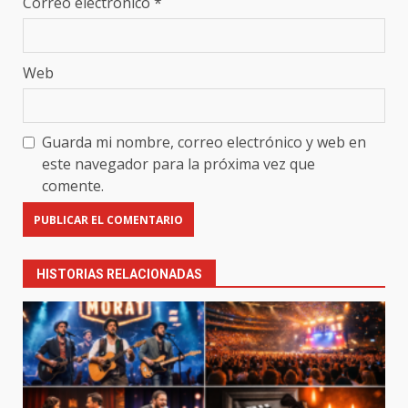
Correo electrónico
*
Web
Guarda mi nombre, correo electrónico y web en
este navegador para la próxima vez que
comente.
HISTORIAS RELACIONADAS