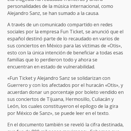
personalidades de la música internacional, como
Alejandro Sanz, se han sumado a la causa.
A través de un comunicado compartido en redes
sociales por la empresa Fun Ticket, se anunció que el
español destinó parte de lo recaudado en varios de
sus conciertos en México para las víctimas de «Otis»,
esto con la única intención de beneficiar a todas esas
familias que lo perdieron todo y ahora se
encuentran en estado de vulnerabilidad.
«Fun Ticket y Alejandro Sanz se solidarizan con
Guerrero y con los afectados por el huracán «Otis», y
acuerdan donar un porcentaje por boleto vendido en
sus conciertos de Tijuana, Hermosillo, Culiacán y
León, los cuales constituyeron el epílogo de la gira
por México de Sanz», se puede leer en el texto.
En el documento también se reveló la cifra destinada,