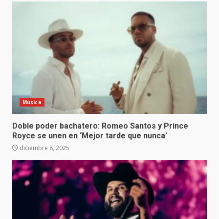
Musica
Doble poder bachatero: Romeo Santos y Prince
Royce se unen en ‘Mejor tarde que nunca’
diciembre 8, 2025