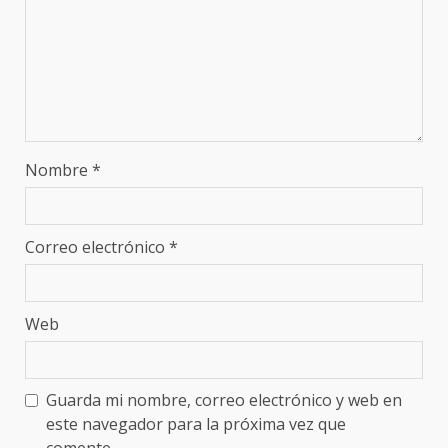
Nombre
*
Correo electrónico
*
Web
Guarda mi nombre, correo electrónico y web en
este navegador para la próxima vez que