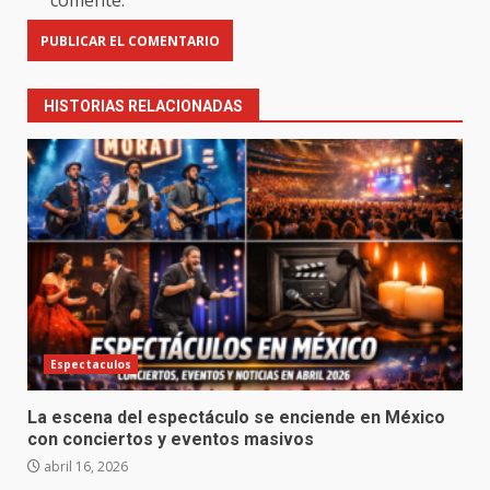
comente.
HISTORIAS RELACIONADAS
Espectaculos
La escena del espectáculo se enciende en México
con conciertos y eventos masivos
abril 16, 2026