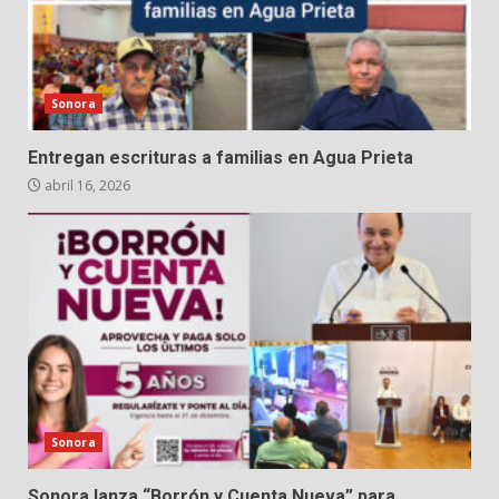
Sonora
Entregan escrituras a familias en Agua Prieta
abril 16, 2026
Sonora
Sonora lanza “Borrón y Cuenta Nueva” para