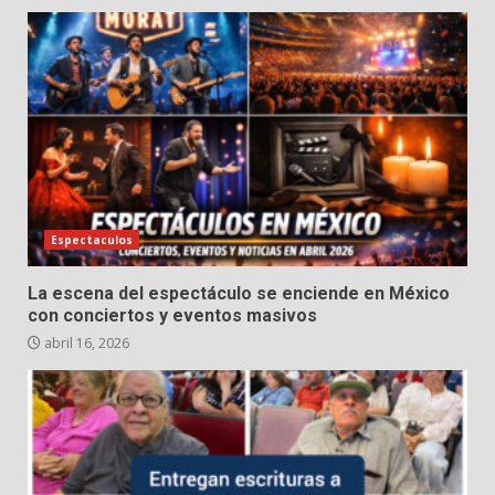
Espectaculos
La escena del espectáculo se enciende en México
con conciertos y eventos masivos
abril 16, 2026