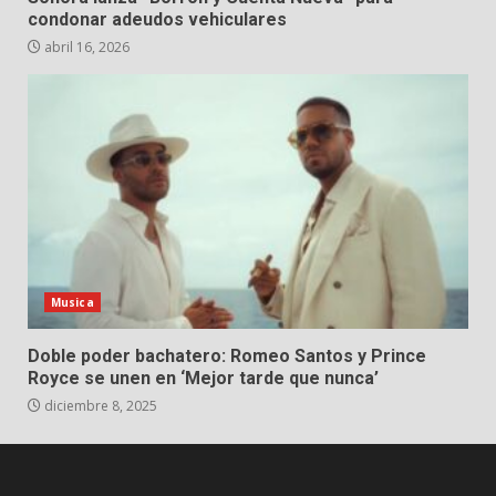
condonar adeudos vehiculares
abril 16, 2026
Musica
Doble poder bachatero: Romeo Santos y Prince
Royce se unen en ‘Mejor tarde que nunca’
diciembre 8, 2025