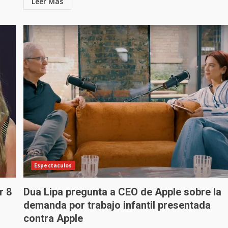
Leer Más
Espectaculos
r 8
Dua Lipa pregunta a CEO de Apple sobre la
demanda por trabajo infantil presentada
contra Apple