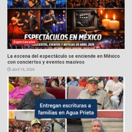
Espectaculos
La escena del espectáculo se enciende en México
con conciertos y eventos masivos
abril 16, 2026