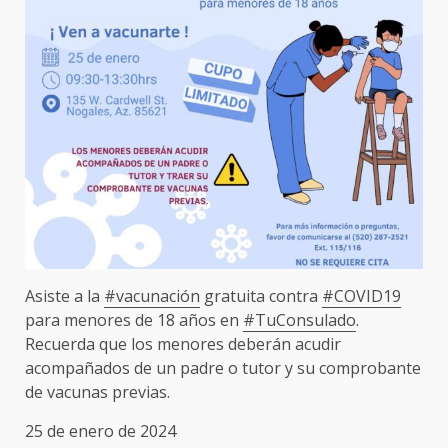
Asiste a la
#vacunación
gratuita contra
#COVID19
para menores de 18 años en
#TuConsulado
.
Recuerda que los menores deberán acudir
acompañados de un padre o tutor y su comprobante
de vacunas previas.
25 de enero de 2024