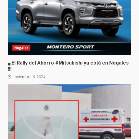
Nogales
¡¡¡El Rally del Ahorro #Mitsubishi ya está en Nogales
!!!
noviembre 6, 2024