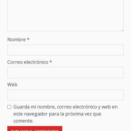
Nombre
*
Correo electrónico
*
Web
Guarda mi nombre, correo electrónico y web en
este navegador para la próxima vez que
comente.