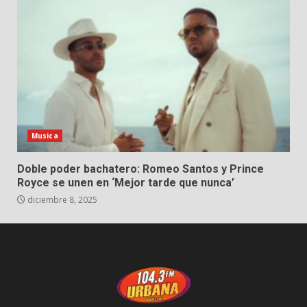
Musica
Doble poder bachatero: Romeo Santos y Prince
Royce se unen en ‘Mejor tarde que nunca’
diciembre 8, 2025