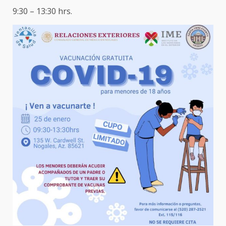
9:30 – 13:30 hrs.