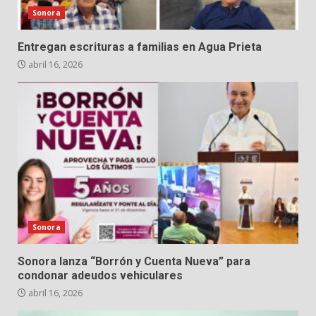
Sonora
Entregan escrituras a familias en Agua Prieta
abril 16, 2026
Sonora
Sonora lanza “Borrón y Cuenta Nueva” para
condonar adeudos vehiculares
abril 16, 2026