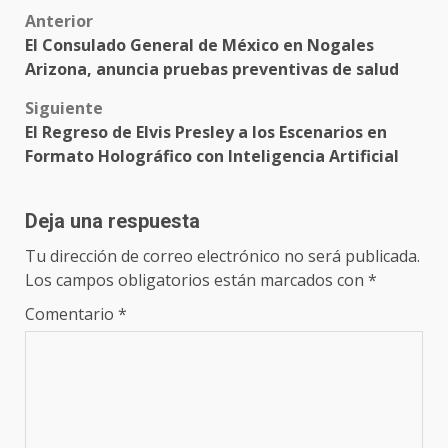
Post
Anterior
El Consulado General de México en Nogales
navigation
Arizona, anuncia pruebas preventivas de salud
Siguiente
El Regreso de Elvis Presley a los Escenarios en
Formato Holográfico con Inteligencia Artificial
Deja una respuesta
Tu dirección de correo electrónico no será publicada.
Los campos obligatorios están marcados con
*
Comentario
*