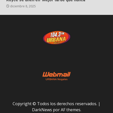
diciembre 8, 2025
Copyright © Todos los derechos reservados.
|
DarkNews
por AF themes.