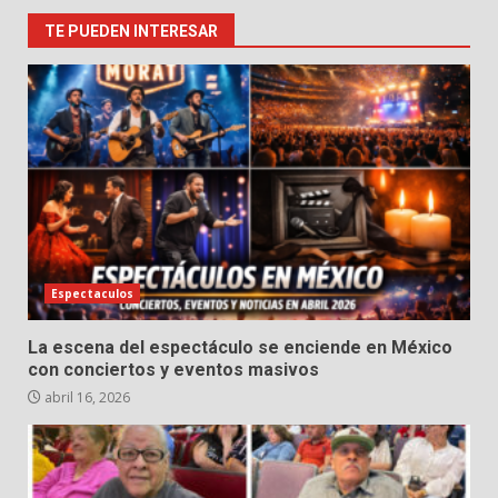
TE PUEDEN INTERESAR
Espectaculos
La escena del espectáculo se enciende en México
con conciertos y eventos masivos
abril 16, 2026