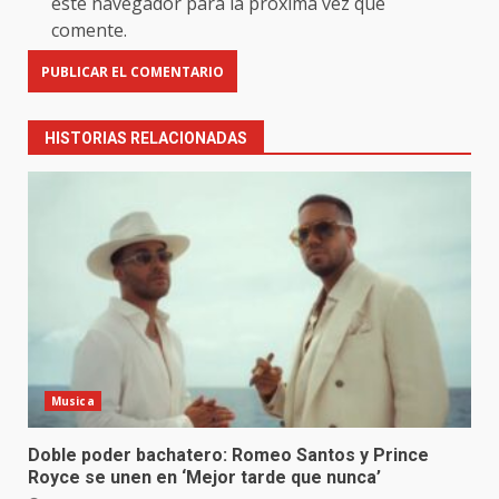
este navegador para la próxima vez que
comente.
HISTORIAS RELACIONADAS
Musica
Doble poder bachatero: Romeo Santos y Prince
Royce se unen en ‘Mejor tarde que nunca’