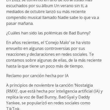
escuchados por su álbum Un verano sin ti, a
mediados de octubre lanzó su más reciente
compendio musical llamado Nadie sabe lo que va a
pasar mañana.
¿Cuáles han sido las polémicas de Bad Bunny?
En años recientes, el ‘Conejo Malo’ se ha visto
envuelto en algunas controversias por sus
reacciones y declaraciones en redes sociales. Te
contamos sobre algunas de ellas, de la más reciente
hasta la que tiene un poco más de tiempo.
Reclamo por canción hecha por IA
A principios de noviembre la canción ‘Nostalgia
(RMX)’, que está hecha por inteligencia artificial (IA) y
replica la voz de Bad Bunny, Bad Gyal y Daddy
Yankee, se popularizó en redes sociales como
TikTok.