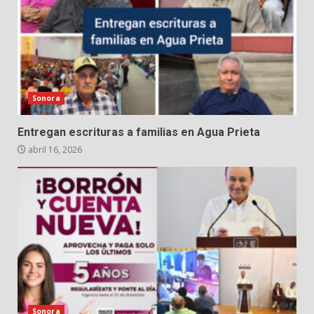
Sonora
Entregan escrituras a familias en Agua Prieta
abril 16, 2026
Sonora