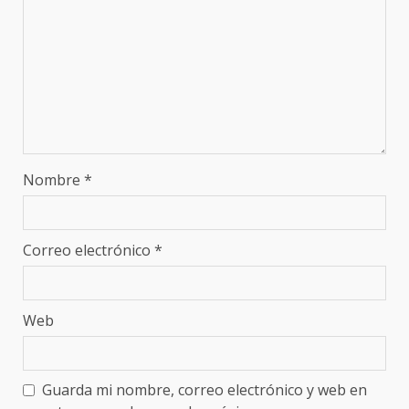
Nombre
*
Correo electrónico
*
Web
Guarda mi nombre, correo electrónico y web en