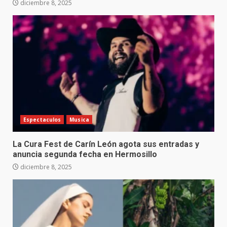
diciembre 8, 2025
Espectaculos
Musica
La Cura Fest de Carín León agota sus entradas y
anuncia segunda fecha en Hermosillo
diciembre 8, 2025