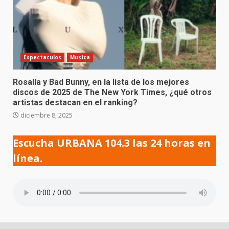
Espectaculos
Musica
Rosalía y Bad Bunny, en la lista de los mejores
discos de 2025 de The New York Times, ¿qué otros
artistas destacan en el ranking?
diciembre 8, 2025
Escucha URBANA 104.3 las 24 horas en
línea.