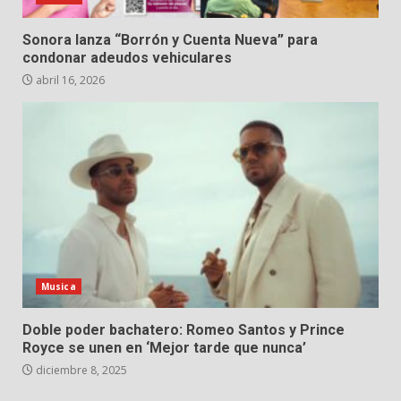
Sonora lanza “Borrón y Cuenta Nueva” para
condonar adeudos vehiculares
abril 16, 2026
Musica
Doble poder bachatero: Romeo Santos y Prince
Royce se unen en ‘Mejor tarde que nunca’
diciembre 8, 2025