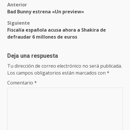
Post
Anterior
Bad Bunny estrena «Un preview»
navigation
Siguiente
Fiscalía española acusa ahora a Shakira de
defraudar 6 millones de euros
Deja una respuesta
Tu dirección de correo electrónico no será publicada.
Los campos obligatorios están marcados con
*
Comentario
*