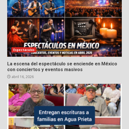
Espectaculos
La escena del espectáculo se enciende en México
con conciertos y eventos masivos
abril 16, 2026