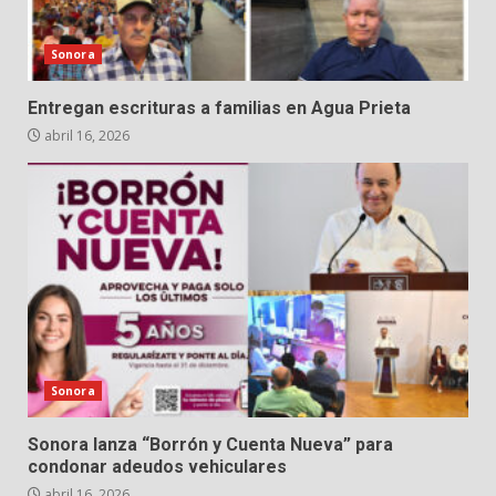
Sonora
Entregan escrituras a familias en Agua Prieta
abril 16, 2026
Sonora
Sonora lanza “Borrón y Cuenta Nueva” para
condonar adeudos vehiculares
abril 16, 2026