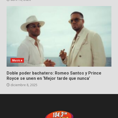
Musica
Doble poder bachatero: Romeo Santos y Prince
Royce se unen en ‘Mejor tarde que nunca’
diciembre 8, 2025