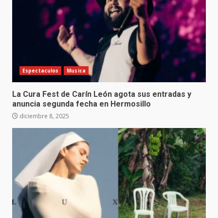
Espectaculos
Musica
La Cura Fest de Carín León agota sus entradas y
anuncia segunda fecha en Hermosillo
diciembre 8, 2025