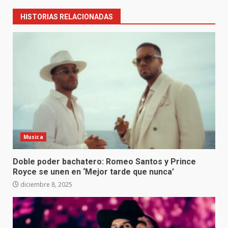
HISTORIAS RELACIONADAS
Musica
Doble poder bachatero: Romeo Santos y Prince
Royce se unen en ‘Mejor tarde que nunca’
diciembre 8, 2025