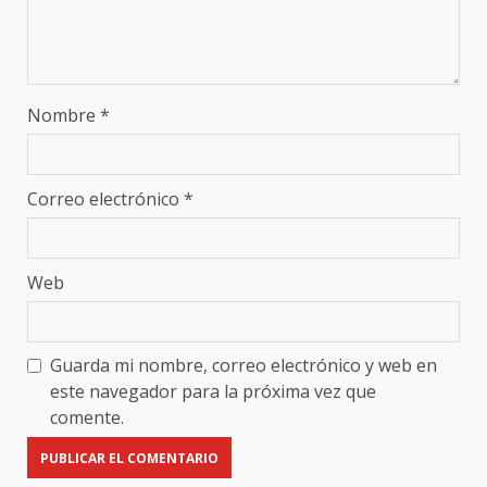
Nombre
*
Correo electrónico
*
Web
Guarda mi nombre, correo electrónico y web en
este navegador para la próxima vez que
comente.