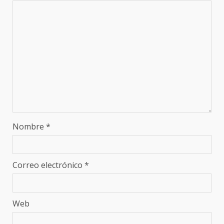
Nombre
*
Correo electrónico
*
Web