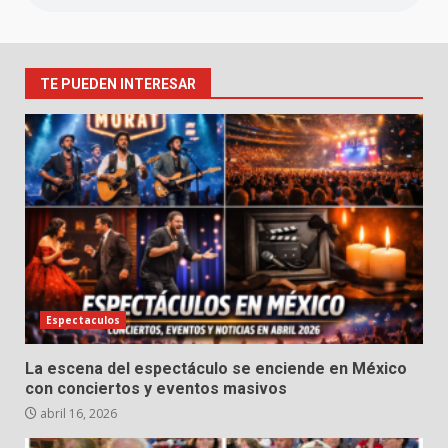
TE PUEDEN INTERESAR
Espectaculos
La escena del espectáculo se enciende en México
con conciertos y eventos masivos
abril 16, 2026