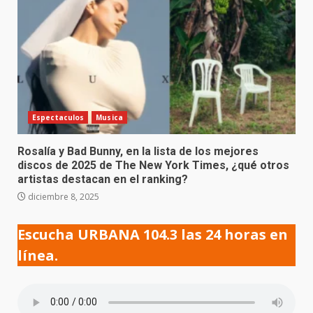
Espectaculos
Musica
Rosalía y Bad Bunny, en la lista de los mejores
discos de 2025 de The New York Times, ¿qué otros
artistas destacan en el ranking?
diciembre 8, 2025
Escucha URBANA 104.3 las 24 horas en
línea.