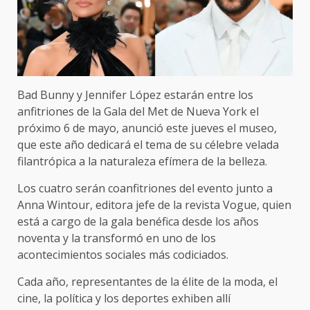
Bad Bunny y Jennifer López estarán entre los
anfitriones de la Gala del Met de Nueva York el
próximo 6 de mayo, anunció este jueves el museo,
que este año dedicará el tema de su célebre velada
filantrópica a la naturaleza efímera de la belleza.
Los cuatro serán coanfitriones del evento junto a
Anna Wintour, editora jefe de la revista Vogue, quien
está a cargo de la gala benéfica desde los años
noventa y la transformó en uno de los
acontecimientos sociales más codiciados.
Cada año, representantes de la élite de la moda, el
cine, la política y los deportes exhiben allí