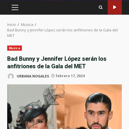
MENÚ
PRINCIPAL
Inicio
Musica
Bad Bunny y Jennifer López serán los anfitriones de la Gala del
MET
Musica
Bad Bunny y Jennifer López serán los
anfitriones de la Gala del MET
URBANA NOGALES
febrero 17, 2024