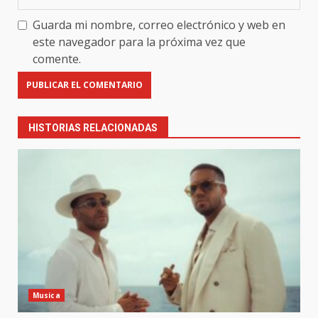
Guarda mi nombre, correo electrónico y web en
este navegador para la próxima vez que
comente.
HISTORIAS RELACIONADAS
Musica