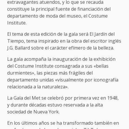
extravagantes atuendos, y lo que se recauda
constituye la principal fuente de financiación del
departamento de moda del museo, el Costume
Institute.
El tema de esta edición de la gala será El Jardín del
Tiempo, tema inspirado en la obra del escritor inglés
J.G. Ballard sobre el carácter efímero de la belleza.
La gala acompaña la inauguración de la exhibición
del Costume Institute consagrada a sus «bellas
durmientes», las piezas más frágiles del
departamento unidas «visualmente por iconografía
relacionada a la naturaleza».
La Gala del Met se celebró por primera vez en 1948,
y durante décadas estuvo reservada a la alta
sociedad de Nueva York.
En los últimos años se ha transformado también en