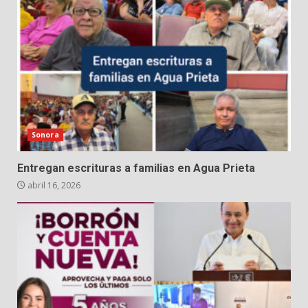
Sonora
Entregan escrituras a familias en Agua Prieta
abril 16, 2026