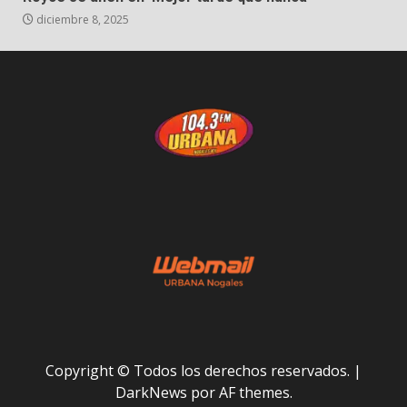
diciembre 8, 2025
Copyright © Todos los derechos reservados.
|
DarkNews
por AF themes.