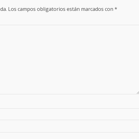
da.
Los campos obligatorios están marcados con
*