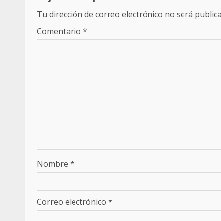
Tu dirección de correo electrónico no será publica
Comentario
*
Nombre
*
Correo electrónico
*