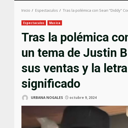
Inicio
Espectaculos
Tras la polémica con Sean “Diddy” Co
Espectaculos
Musica
Tras la polémica c
un tema de Justin 
sus ventas y la letr
significado
URBANA NOGALES
octubre 9, 2024