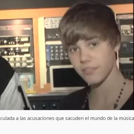
vinculada a las acusaciones que sacuden el mundo de la músic