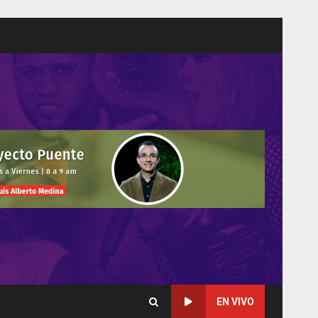
EN VIVO