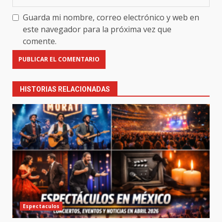
Guarda mi nombre, correo electrónico y web en
este navegador para la próxima vez que
comente.
HISTORIAS RELACIONADAS
Espectaculos