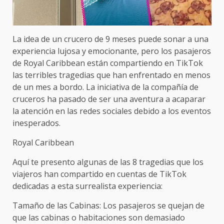
La idea de un crucero de 9 meses puede sonar a una
experiencia lujosa y emocionante, pero los pasajeros
de Royal Caribbean están compartiendo en TikTok
las terribles tragedias que han enfrentado en menos
de un mes a bordo. La iniciativa de la compañía de
cruceros ha pasado de ser una aventura a acaparar
la atención en las redes sociales debido a los eventos
inesperados.
Royal Caribbean
Aquí te presento algunas de las 8 tragedias que los
viajeros han compartido en cuentas de TikTok
dedicadas a esta surrealista experiencia:
Tamaño de las Cabinas: Los pasajeros se quejan de
que las cabinas o habitaciones son demasiado