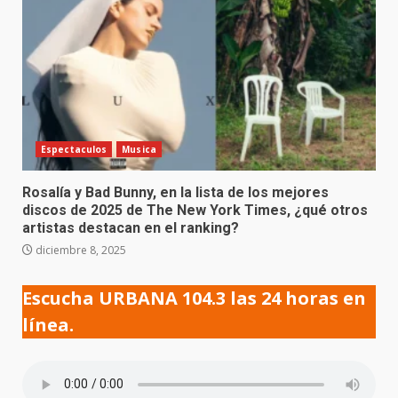
Espectaculos
Musica
Rosalía y Bad Bunny, en la lista de los mejores
discos de 2025 de The New York Times, ¿qué otros
artistas destacan en el ranking?
diciembre 8, 2025
Escucha URBANA 104.3 las 24 horas en
línea.