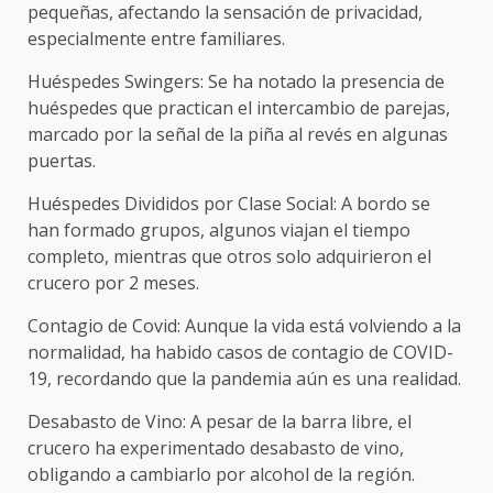
pequeñas, afectando la sensación de privacidad,
especialmente entre familiares.
Huéspedes Swingers: Se ha notado la presencia de
huéspedes que practican el intercambio de parejas,
marcado por la señal de la piña al revés en algunas
puertas.
Huéspedes Divididos por Clase Social: A bordo se
han formado grupos, algunos viajan el tiempo
completo, mientras que otros solo adquirieron el
crucero por 2 meses.
Contagio de Covid: Aunque la vida está volviendo a la
normalidad, ha habido casos de contagio de COVID-
19, recordando que la pandemia aún es una realidad.
Desabasto de Vino: A pesar de la barra libre, el
crucero ha experimentado desabasto de vino,
obligando a cambiarlo por alcohol de la región.