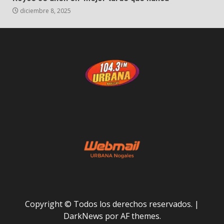
diciembre 8, 2025
Copyright © Todos los derechos reservados.
|
DarkNews
por AF themes.