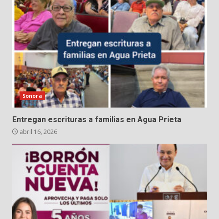
Sonora
Entregan escrituras a familias en Agua Prieta
abril 16, 2026