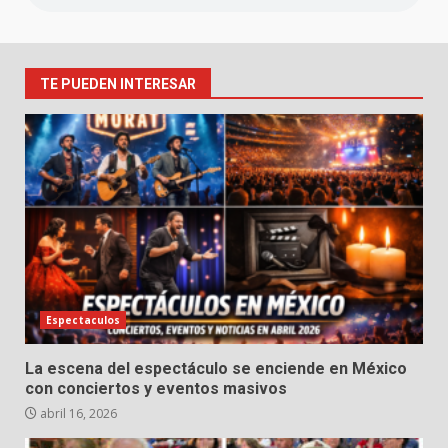
TE PUEDEN INTERESAR
Espectaculos
La escena del espectáculo se enciende en México
con conciertos y eventos masivos
abril 16, 2026