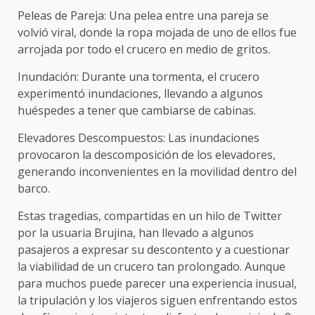
Peleas de Pareja: Una pelea entre una pareja se
volvió viral, donde la ropa mojada de uno de ellos fue
arrojada por todo el crucero en medio de gritos.
Inundación: Durante una tormenta, el crucero
experimentó inundaciones, llevando a algunos
huéspedes a tener que cambiarse de cabinas.
Elevadores Descompuestos: Las inundaciones
provocaron la descomposición de los elevadores,
generando inconvenientes en la movilidad dentro del
barco.
Estas tragedias, compartidas en un hilo de Twitter
por la usuaria Brujina, han llevado a algunos
pasajeros a expresar su descontento y a cuestionar
la viabilidad de un crucero tan prolongado. Aunque
para muchos puede parecer una experiencia inusual,
la tripulación y los viajeros siguen enfrentando estos