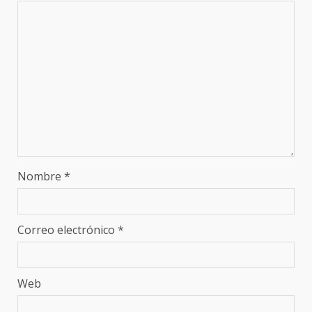
Nombre
*
Correo electrónico
*
Web