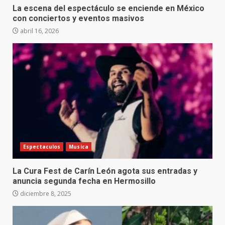
La escena del espectáculo se enciende en México
con conciertos y eventos masivos
abril 16, 2026
Espectaculos
Musica
La Cura Fest de Carín León agota sus entradas y
anuncia segunda fecha en Hermosillo
diciembre 8, 2025