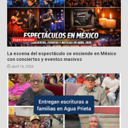
Espectaculos
La escena del espectáculo se enciende en México
con conciertos y eventos masivos
abril 16, 2026