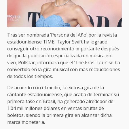
Tras ser nombrada ‘Persona del Año’ por la revista
estadounidense TIME, Taylor Swift ha logrado
conseguir otro reconocimiento importante después
de que la publicación especializada en música en
vivo, Pollstar, informara que el ‘The Eras Tour’ se ha
convertido en la gira musical con más recaudaciones
de todos los tiempos.
De acuerdo con el medio, la exitosa gira de la
cantante estadounidense, que acaba de terminar su
primera fase en Brasil, ha generado alrededor de
1.04 mil millones dólares en ventas brutas de
boletos, siendo la primera gira en alcanzar dicha
marca monetaria.