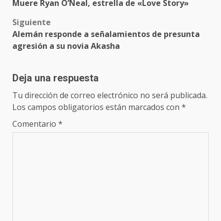
Muere Ryan O’Neal, estrella de «Love Story»
navigation
Siguiente
Alemán responde a señalamientos de presunta
agresión a su novia Akasha
Deja una respuesta
Tu dirección de correo electrónico no será publicada.
Los campos obligatorios están marcados con
*
Comentario
*