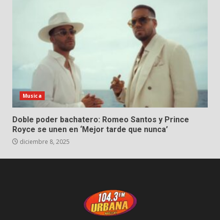
Musica
Doble poder bachatero: Romeo Santos y Prince
Royce se unen en ‘Mejor tarde que nunca’
diciembre 8, 2025