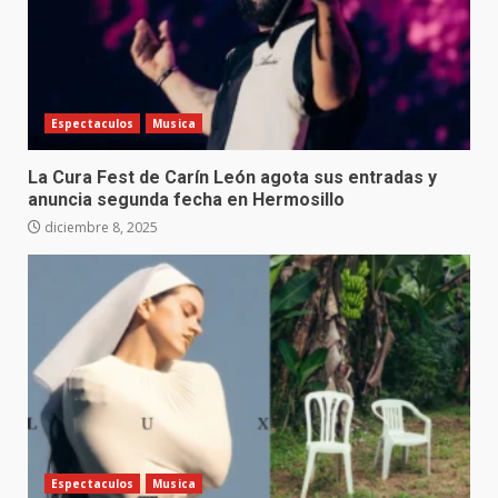
Espectaculos
Musica
La Cura Fest de Carín León agota sus entradas y
anuncia segunda fecha en Hermosillo
diciembre 8, 2025
Espectaculos
Musica