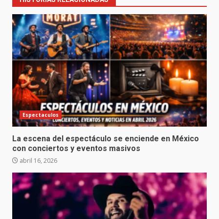
Espectaculos
La escena del espectáculo se enciende en México
con conciertos y eventos masivos
abril 16, 2026