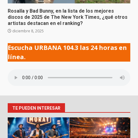
Rosalía y Bad Bunny, en la lista de los mejores
discos de 2025 de The New York Times, ¿qué otros
artistas destacan en el ranking?
diciembre 8, 2025
Escucha URBANA 104.3 las 24 horas en
línea.
TE PUEDEN INTERESAR