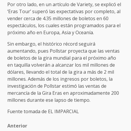
Por otro lado, en un artículo de Variety, se explicó el
‘Eras Tour’ superó las expectativas por completo, al
vender cerca de 4.35 millones de boletos en 60
espectáculos, los cuales están programados para el
próximo año en Europa, Asia y Oceanía.
Sin embargo, el histórico récord seguirá
aumentando, pues Pollstar proyecta que las ventas
de boletos de la gira mundial para el próximo año
en taquilla volverán a alcanzar los mil millones de
dólares, llevando el total de la gira a más de 2 mil
millones. Además de los ingresos por boletos, la
investigación de Pollstar estimó las ventas de
mercancía de la Gira Eras en aproximadamente 200
millones durante ese lapso de tiempo.
Fuente tomada de EL IMPARCIAL
Post
Anterior