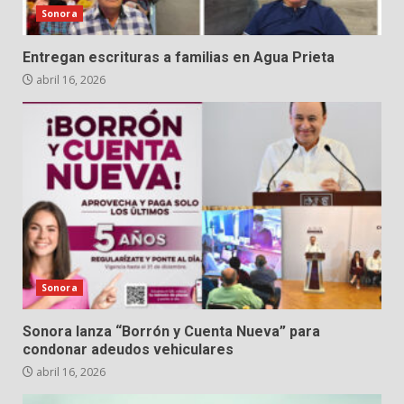
Sonora
Entregan escrituras a familias en Agua Prieta
abril 16, 2026
Sonora
Sonora lanza “Borrón y Cuenta Nueva” para
condonar adeudos vehiculares
abril 16, 2026