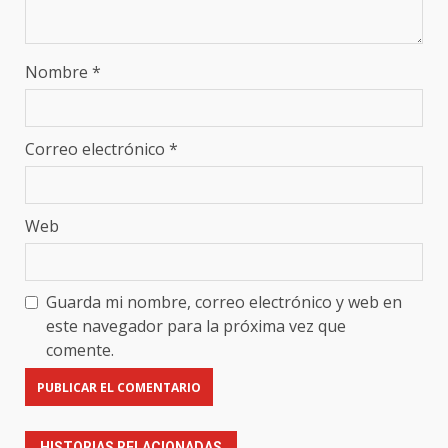
Nombre
*
Correo electrónico
*
Web
Guarda mi nombre, correo electrónico y web en
este navegador para la próxima vez que
comente.
HISTORIAS RELACIONADAS