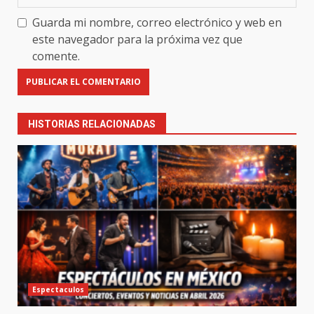
Guarda mi nombre, correo electrónico y web en
este navegador para la próxima vez que
comente.
HISTORIAS RELACIONADAS
Espectaculos