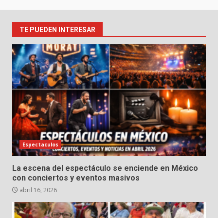
TE PUEDEN INTERESAR
Espectaculos
La escena del espectáculo se enciende en México
con conciertos y eventos masivos
abril 16, 2026