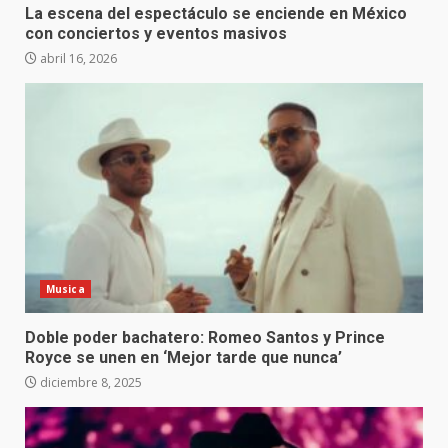
La escena del espectáculo se enciende en México
con conciertos y eventos masivos
abril 16, 2026
Musica
Doble poder bachatero: Romeo Santos y Prince
Royce se unen en ‘Mejor tarde que nunca’
diciembre 8, 2025