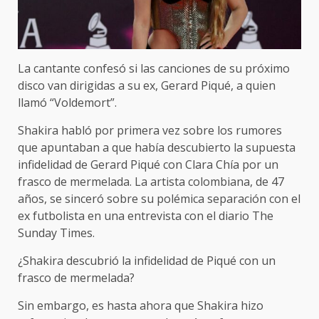
La cantante confesó si las canciones de su próximo
disco van dirigidas a su ex, Gerard Piqué, a quien
llamó “Voldemort”.
Shakira habló por primera vez sobre los rumores
que apuntaban a que había descubierto la supuesta
infidelidad de Gerard Piqué con Clara Chía por un
frasco de mermelada. La artista colombiana, de 47
años, se sinceró sobre su polémica separación con el
ex futbolista en una entrevista con el diario The
Sunday Times.
¿Shakira descubrió la infidelidad de Piqué con un
frasco de mermelada?
Sin embargo, es hasta ahora que Shakira hizo