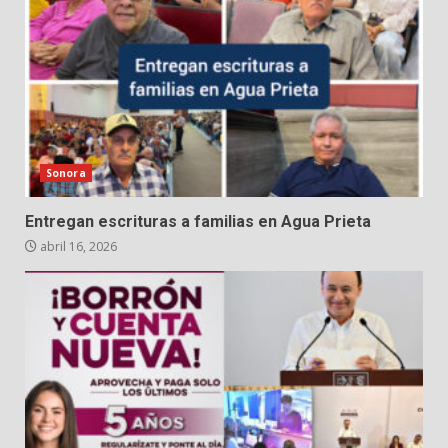
Sonora
Entregan escrituras a familias en Agua Prieta
abril 16, 2026