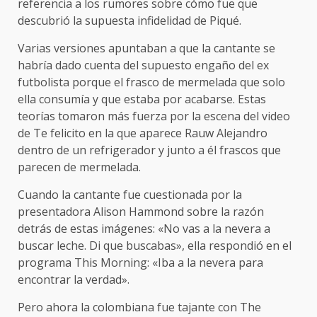
referencia a los rumores sobre cómo fue que
descubrió la supuesta infidelidad de Piqué.
Varias versiones apuntaban a que la cantante se
habría dado cuenta del supuesto engaño del ex
futbolista porque el frasco de mermelada que solo
ella consumía y que estaba por acabarse. Estas
teorías tomaron más fuerza por la escena del video
de Te felicito en la que aparece Rauw Alejandro
dentro de un refrigerador y junto a él frascos que
parecen de mermelada.
Cuando la cantante fue cuestionada por la
presentadora Alison Hammond sobre la razón
detrás de estas imágenes: «No vas a la nevera a
buscar leche. Di que buscabas», ella respondió en el
programa This Morning: «Iba a la nevera para
encontrar la verdad».
Pero ahora la colombiana fue tajante con The