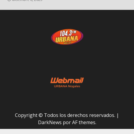
Copyright © Todos los derechos reservados.
|
DarkNews
por AF themes.