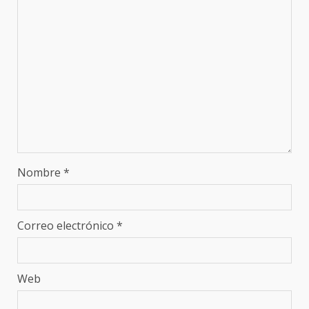
Nombre
*
Correo electrónico
*
Web