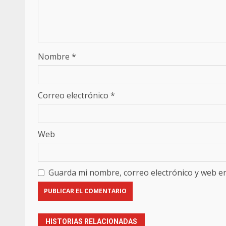
Nombre
*
Correo electrónico
*
Web
Guarda mi nombre, correo electrónico y web e
HISTORIAS RELACIONADAS