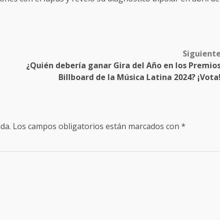
Siguient
¿Quién debería ganar Gira del Año en los Premio
Billboard de la Música Latina 2024? ¡Vota
da.
Los campos obligatorios están marcados con
*