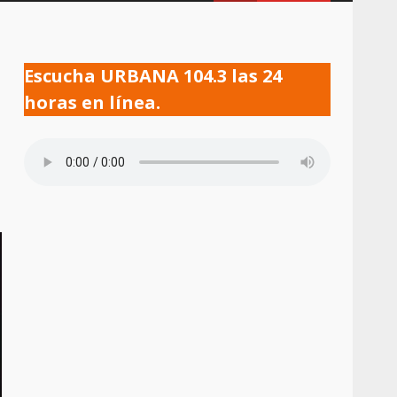
Escucha URBANA 104.3 las 24
horas en línea.