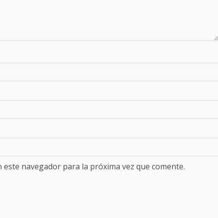
n este navegador para la próxima vez que comente.