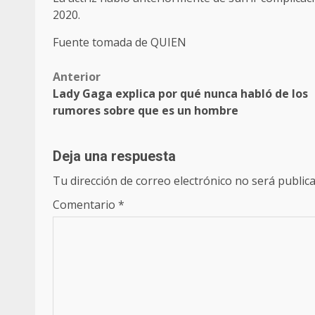
2020.
Fuente tomada de QUIEN
Post
Anterior
Lady Gaga explica por qué nunca habló de los
navigation
rumores sobre que es un hombre
Deja una respuesta
Tu dirección de correo electrónico no será publica
Comentario
*