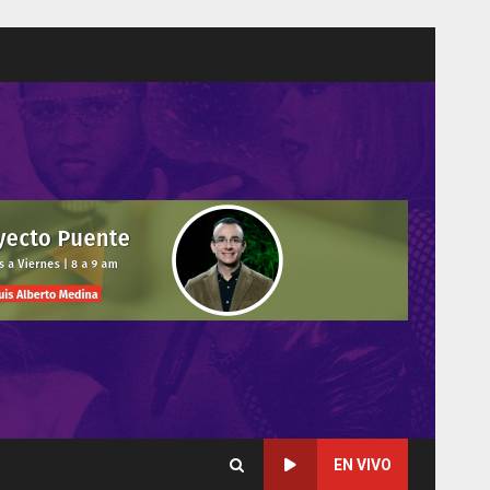
EN VIVO