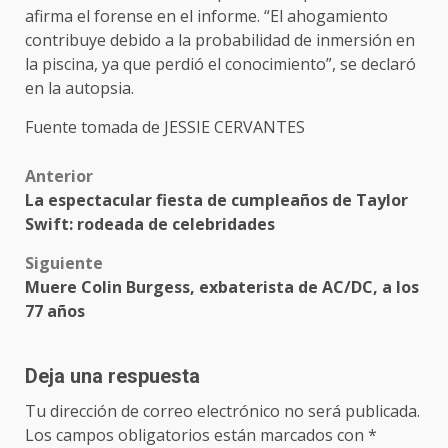
afirma el forense en el informe. “El ahogamiento
contribuye debido a la probabilidad de inmersión en
la piscina, ya que perdió el conocimiento”, se declaró
en la autopsia.
Fuente tomada de JESSIE CERVANTES
Post
Anterior
La espectacular fiesta de cumpleaños de Taylor
navigation
Swift: rodeada de celebridades
Siguiente
Muere Colin Burgess, exbaterista de AC/DC, a los
77 años
Deja una respuesta
Tu dirección de correo electrónico no será publicada.
Los campos obligatorios están marcados con
*