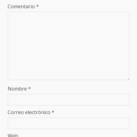
Comentario
*
Nombre
*
Correo electrónico
*
Web