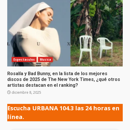
Espectaculos
Musica
Rosalía y Bad Bunny, en la lista de los mejores
discos de 2025 de The New York Times, ¿qué otros
artistas destacan en el ranking?
diciembre 8, 2025
Escucha URBANA 104.3 las 24 horas en
línea.