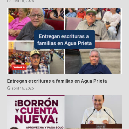
abril 16, 2026
Sonora
Entregan escrituras a familias en Agua Prieta
abril 16, 2026