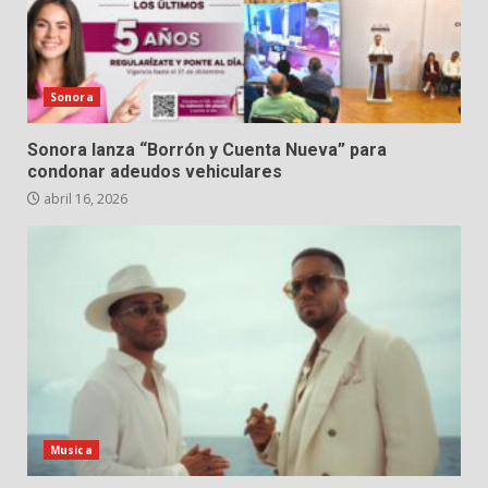
Sonora
Sonora lanza “Borrón y Cuenta Nueva” para
condonar adeudos vehiculares
abril 16, 2026
Musica