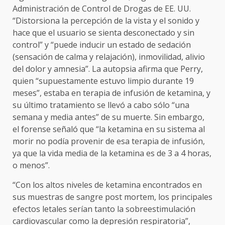
Administración de Control de Drogas de EE. UU.
“Distorsiona la percepción de la vista y el sonido y
hace que el usuario se sienta desconectado y sin
control” y “puede inducir un estado de sedación
(sensación de calma y relajación), inmovilidad, alivio
del dolor y amnesia”. La autopsia afirma que Perry,
quien “supuestamente estuvo limpio durante 19
meses”, estaba en terapia de infusión de ketamina, y
su último tratamiento se llevó a cabo sólo “una
semana y media antes” de su muerte. Sin embargo,
el forense señaló que “la ketamina en su sistema al
morir no podía provenir de esa terapia de infusión,
ya que la vida media de la ketamina es de 3 a 4 horas,
o menos”.
“Con los altos niveles de ketamina encontrados en
sus muestras de sangre post mortem, los principales
efectos letales serían tanto la sobreestimulación
cardiovascular como la depresión respiratoria”,