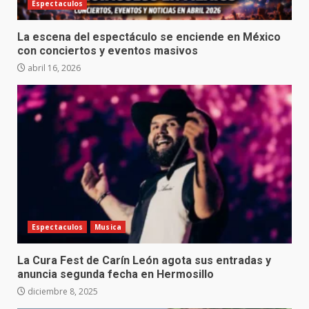
Espectaculos
La escena del espectáculo se enciende en México
con conciertos y eventos masivos
abril 16, 2026
Espectaculos
Musica
La Cura Fest de Carín León agota sus entradas y
anuncia segunda fecha en Hermosillo
diciembre 8, 2025