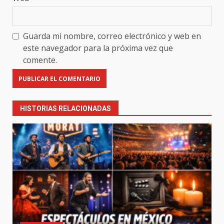
Guarda mi nombre, correo electrónico y web en
este navegador para la próxima vez que
comente.
HISTORIAS RELACIONADAS