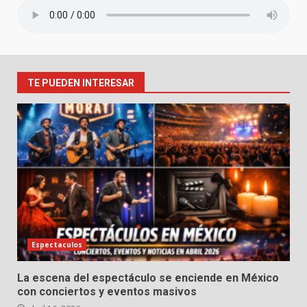
TE PUEDEN INTERESAR
Espectaculos
La escena del espectáculo se enciende en México
con conciertos y eventos masivos