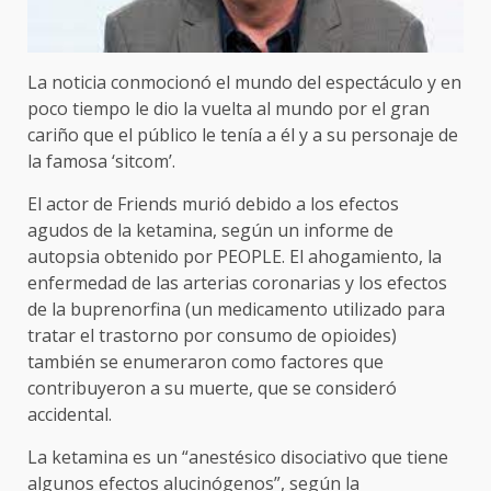
La noticia conmocionó el mundo del espectáculo y en
poco tiempo le dio la vuelta al mundo por el gran
cariño que el público le tenía a él y a su personaje de
la famosa ‘sitcom’.
El actor de Friends murió debido a los efectos
agudos de la ketamina, según un informe de
autopsia obtenido por PEOPLE. El ahogamiento, la
enfermedad de las arterias coronarias y los efectos
de la buprenorfina (un medicamento utilizado para
tratar el trastorno por consumo de opioides)
también se enumeraron como factores que
contribuyeron a su muerte, que se consideró
accidental.
La ketamina es un “anestésico disociativo que tiene
algunos efectos alucinógenos”, según la