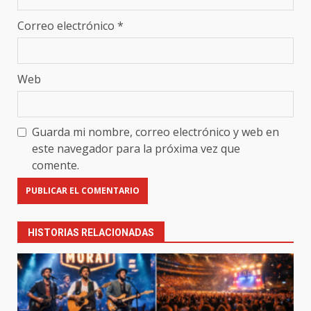
Correo electrónico
*
Web
Guarda mi nombre, correo electrónico y web en
este navegador para la próxima vez que
comente.
HISTORIAS RELACIONADAS