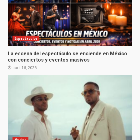
Espectaculos
La escena del espectáculo se enciende en México
con conciertos y eventos masivos
abril 16, 2026
Musica