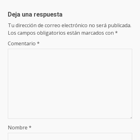
Deja una respuesta
Tu dirección de correo electrónico no será publicada.
Los campos obligatorios están marcados con
*
Comentario
*
Nombre
*