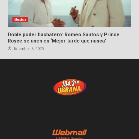
Musica
Doble poder bachatero: Romeo Santos y Prince
Royce se unen en ‘Mejor tarde que nunca’
diciembre 8, 2025