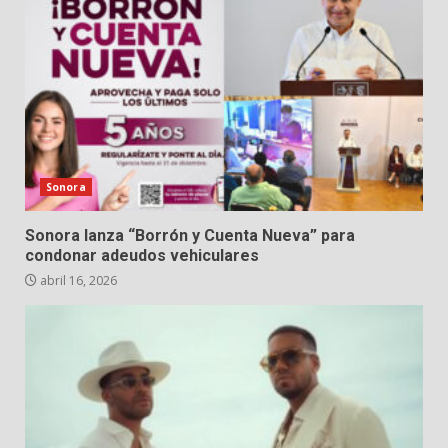
Sonora
Sonora lanza “Borrón y Cuenta Nueva” para
condonar adeudos vehiculares
abril 16, 2026