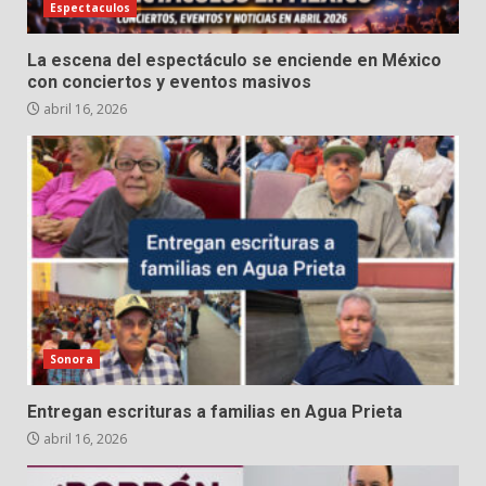
Espectaculos
La escena del espectáculo se enciende en México
con conciertos y eventos masivos
abril 16, 2026
Sonora
Entregan escrituras a familias en Agua Prieta
abril 16, 2026