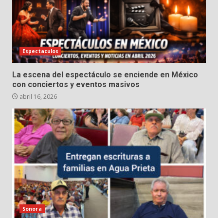
Espectaculos
La escena del espectáculo se enciende en México
con conciertos y eventos masivos
abril 16, 2026
Sonora