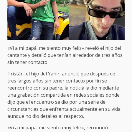
«Vi a mi papá, me siento muy feliz» reveló el hijo del
cantante y detalló que tenían alrededor de tres años
sin tener contacto
Tristán, el hijo del Yahir, anunció que después de
tres largos años sin tener contacto por fin se
reencontró con su padre, la noticia la dio mediante
una grabación compartida en redes sociales donde
dijo que el encuentro se dio por una serie de
circunstancias que enfrenta actualmente en su vida
aunque no dio detalles al respecto.
«Vi a mi papá, me siento muy feliz», reconoció