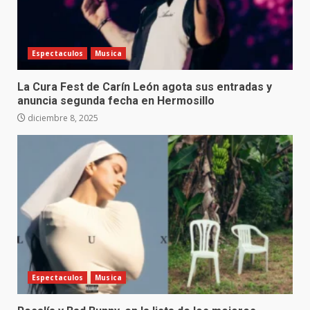
Espectaculos
Musica
La Cura Fest de Carín León agota sus entradas y
anuncia segunda fecha en Hermosillo
diciembre 8, 2025
Espectaculos
Musica