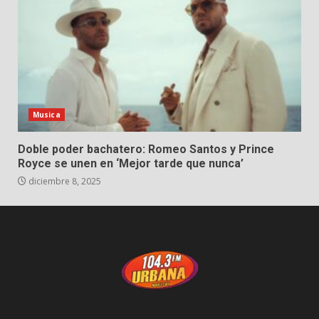
Musica
Doble poder bachatero: Romeo Santos y Prince
Royce se unen en ‘Mejor tarde que nunca’
diciembre 8, 2025