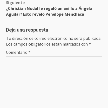
Siguiente
¿Christian Nodal le regaló un anillo a Ángela
Aguilar? Esto reveló Penelope Menchaca
Deja una respuesta
Tu dirección de correo electrónico no será publicada.
Los campos obligatorios están marcados con
*
Comentario
*