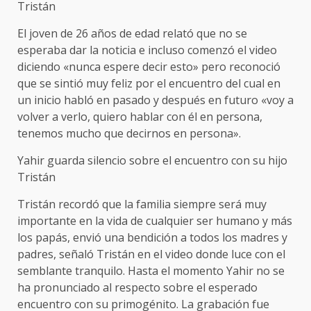
Tristán
El joven de 26 años de edad relató que no se
esperaba dar la noticia e incluso comenzó el video
diciendo «nunca espere decir esto» pero reconoció
que se sintió muy feliz por el encuentro del cual en
un inicio habló en pasado y después en futuro «voy a
volver a verlo, quiero hablar con él en persona,
tenemos mucho que decirnos en persona».
Yahir guarda silencio sobre el encuentro con su hijo
Tristán
Tristán recordó que la familia siempre será muy
importante en la vida de cualquier ser humano y más
los papás, envió una bendición a todos los madres y
padres, señaló Tristán en el video donde luce con el
semblante tranquilo. Hasta el momento Yahir no se
ha pronunciado al respecto sobre el esperado
encuentro con su primogénito. La grabación fue