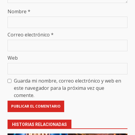
Nombre
*
Correo electrónico
*
Web
Guarda mi nombre, correo electrónico y web en
este navegador para la próxima vez que
comente.
HISTORIAS RELACIONADAS