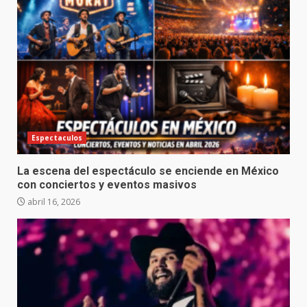
Espectaculos
La escena del espectáculo se enciende en México
con conciertos y eventos masivos
abril 16, 2026