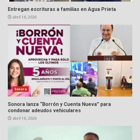
Entregan escrituras a familias en Agua Prieta
abril 16, 2026
Sonora
Sonora lanza “Borrón y Cuenta Nueva” para
condonar adeudos vehiculares
abril 16, 2026