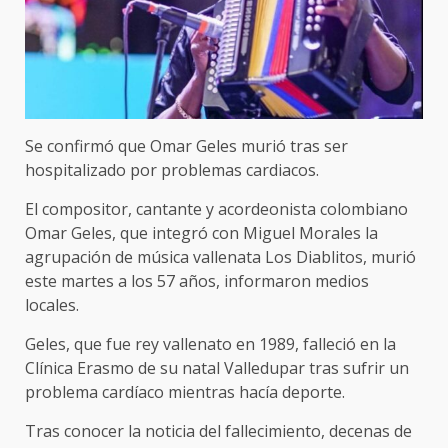
Se confirmó que Omar Geles murió tras ser
hospitalizado por problemas cardiacos.
El compositor, cantante y acordeonista colombiano
Omar Geles, que integró con Miguel Morales la
agrupación de música vallenata Los Diablitos, murió
este martes a los 57 años, informaron medios
locales.
Geles, que fue rey vallenato en 1989, falleció en la
Clínica Erasmo de su natal Valledupar tras sufrir un
problema cardíaco mientras hacía deporte.
Tras conocer la noticia del fallecimiento, decenas de