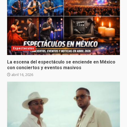
Espectaculos
La escena del espectáculo se enciende en México
con conciertos y eventos masivos
abril 16, 2026