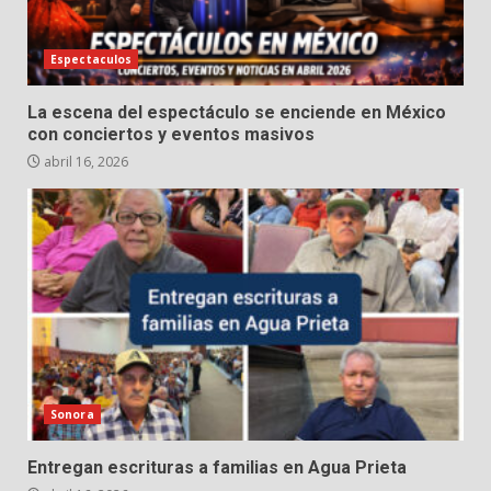
Espectaculos
La escena del espectáculo se enciende en México
con conciertos y eventos masivos
abril 16, 2026
Sonora
Entregan escrituras a familias en Agua Prieta