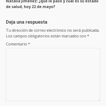
Natalia Jiménez: ¿qué le pasó y cuál es su estado
de salud, hoy 22 de mayo?
Deja una respuesta
Tu dirección de correo electrónico no será publicada.
Los campos obligatorios están marcados con
*
Comentario
*