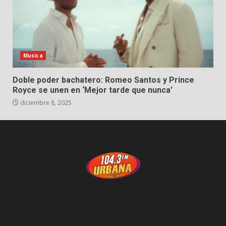
Musica
Doble poder bachatero: Romeo Santos y Prince
Royce se unen en ‘Mejor tarde que nunca’
diciembre 8, 2025