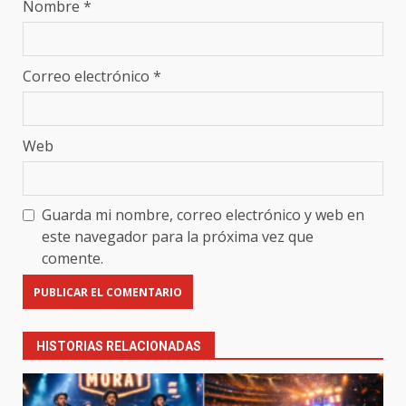
Nombre
*
Correo electrónico
*
Web
Guarda mi nombre, correo electrónico y web en
este navegador para la próxima vez que
comente.
HISTORIAS RELACIONADAS