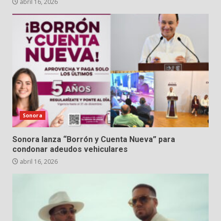
abril 16, 2026
Sonora
Sonora lanza “Borrón y Cuenta Nueva” para
condonar adeudos vehiculares
abril 16, 2026