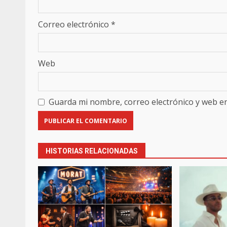
Correo electrónico
*
Web
Guarda mi nombre, correo electrónico y web e
HISTORIAS RELACIONADAS