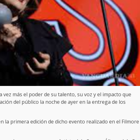
vez más el poder de su talento, su voz y el impacto que
ación del público la noche de ayer en la entrega de los
n la primera edición de dicho evento realizado en el Filmore