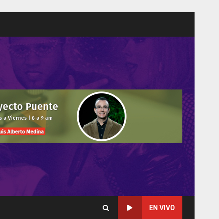
EN VIVO