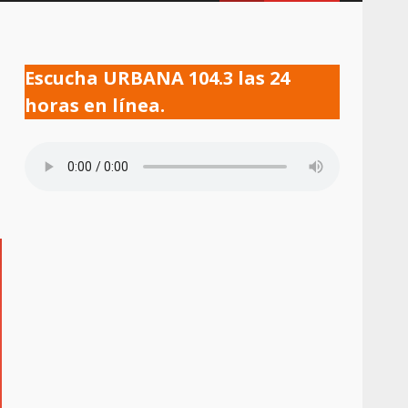
Escucha URBANA 104.3 las 24
horas en línea.