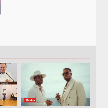
Musica