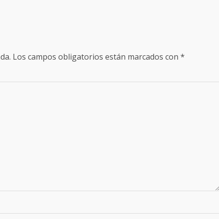
da.
Los campos obligatorios están marcados con
*