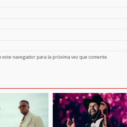
n este navegador para la próxima vez que comente.