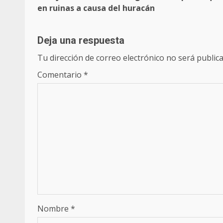
navigation
en ruinas a causa del huracán
Deja una respuesta
Tu dirección de correo electrónico no será publica
Comentario
*
Nombre
*