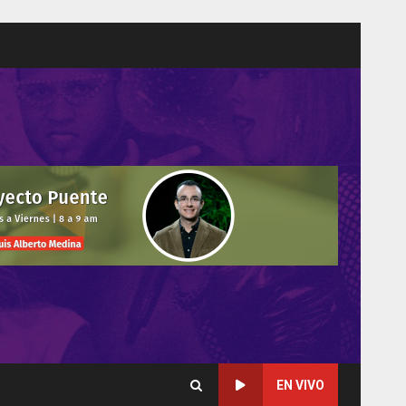
EN VIVO