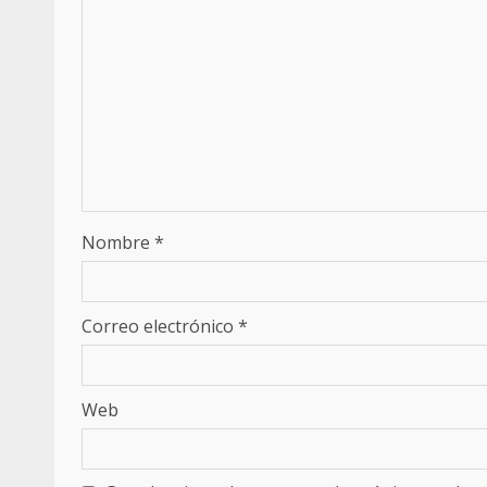
Nombre
*
Correo electrónico
*
Web