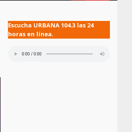
Escucha URBANA 104.3 las 24
horas en línea.