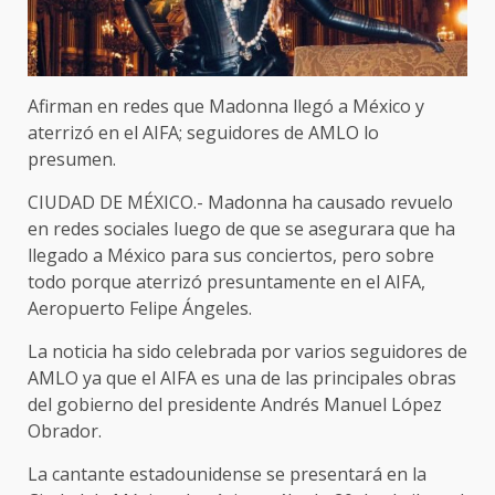
Afirman en redes que Madonna llegó a México y
aterrizó en el AIFA; seguidores de AMLO lo
presumen.
CIUDAD DE MÉXICO.- Madonna ha causado revuelo
en redes sociales luego de que se asegurara que ha
llegado a México para sus conciertos, pero sobre
todo porque aterrizó presuntamente en el AIFA,
Aeropuerto Felipe Ángeles.
La noticia ha sido celebrada por varios seguidores de
AMLO ya que el AIFA es una de las principales obras
del gobierno del presidente Andrés Manuel López
Obrador.
La cantante estadounidense se presentará en la