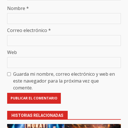
Nombre
*
Correo electrónico
*
Web
Guarda mi nombre, correo electrónico y web en
este navegador para la próxima vez que
comente.
HISTORIAS RELACIONADAS