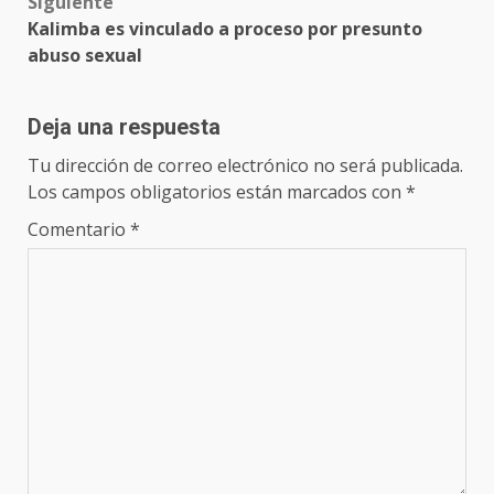
Siguiente
Kalimba es vinculado a proceso por presunto
abuso sexual
Deja una respuesta
Tu dirección de correo electrónico no será publicada.
Los campos obligatorios están marcados con
*
Comentario
*