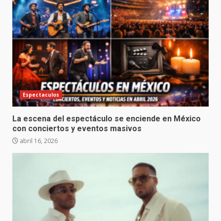
Espectaculos
La escena del espectáculo se enciende en México
con conciertos y eventos masivos
abril 16, 2026