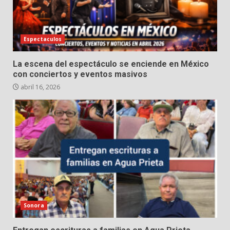
Espectaculos
La escena del espectáculo se enciende en México
con conciertos y eventos masivos
abril 16, 2026
Sonora