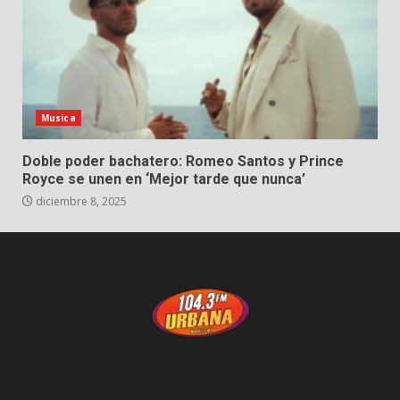
Musica
Doble poder bachatero: Romeo Santos y Prince
Royce se unen en ‘Mejor tarde que nunca’
diciembre 8, 2025