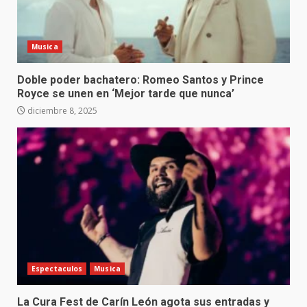
Musica
Doble poder bachatero: Romeo Santos y Prince
Royce se unen en ‘Mejor tarde que nunca’
diciembre 8, 2025
Espectaculos
Musica
La Cura Fest de Carín León agota sus entradas y