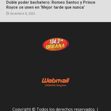
Doble poder bachatero: Romeo Santos y Prince
Royce se unen en ‘Mejor tarde que nunca’
diciembre 8, 2025
Copyright © Todos los derechos reservados.
|