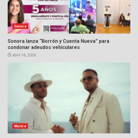
Sonora
Sonora lanza “Borrón y Cuenta Nueva” para
condonar adeudos vehiculares
abril 16, 2026
Musica