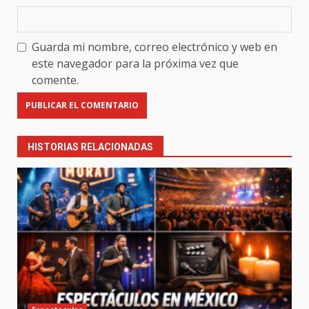
Guarda mi nombre, correo electrónico y web en
este navegador para la próxima vez que
comente.
HISTORIAS RELACIONADAS