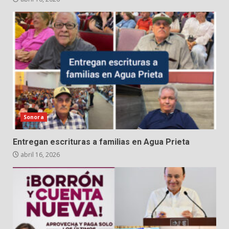
Sonora
Entregan escrituras a familias en Agua Prieta
abril 16, 2026