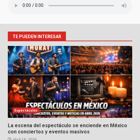
TE PUEDEN INTERESAR
Espectaculos
La escena del espectáculo se enciende en México
con conciertos y eventos masivos
abril 16, 2026