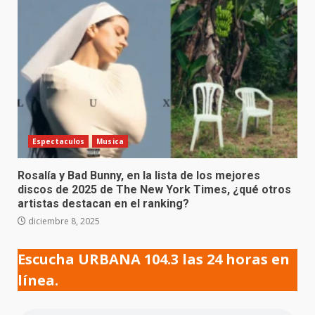
Espectaculos
Musica
Rosalía y Bad Bunny, en la lista de los mejores
discos de 2025 de The New York Times, ¿qué otros
artistas destacan en el ranking?
diciembre 8, 2025
Escucha URBANA 104.3 las 24 horas en
línea.