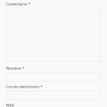
Comentario
*
Nombre
*
Correo electrónico
*
Web