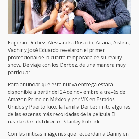
Eugenio Derbez, Alessandra Rosaldo, Aitana, Aislinn,
Vadhir y José Eduardo revelaron el primer
promocional de la cuarta temporada de su reality
show, De viaje con los Derbez, de una manera muy
particular.
Para anunciar que esta nueva entrega estará
disponible a partir del 24 de noviembre a través de
Amazon Prime en México y por ViX en Estados
Unidos y Puerto Rico, la familia Derbez imitó algunas
de las escenas más recordadas de la película El
resplandor, del director Stanley Kubrick.
Con las míticas imágenes que recuerdan a Danny en