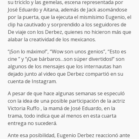
su triciclo y las gemelas, escena representada por
José Eduardo y Aitana, además de Jack asomándose
por la puerta, que la ejecuta el mismísimo Eugenio, el
clip ha cautivado y sorprendido a los seguidores de
De viaje con los Derbez, quienes no hicieron más que
alabar la creatividad de los mexicanos.
“¡Son lo máximo!”, “Wow son unos genios”, “Esto es
cine ” y “¡Que bárbaros…son súper divertidos!” son
algunos de los mensajes que los internautas han
dejado junto al video que Derbez compartió en su
cuenta de Instagram.
A pesar de que hace algunas semanas se especuló
con la idea de una posible participación de la actriz
Victoria Ruffo , la mamá de José Eduardo, en la
trama, todo indica que al menos en esta cuarta
entrega no sucederá.
Ante esa posibilidad, Eugenio Derbez reaccionó ante