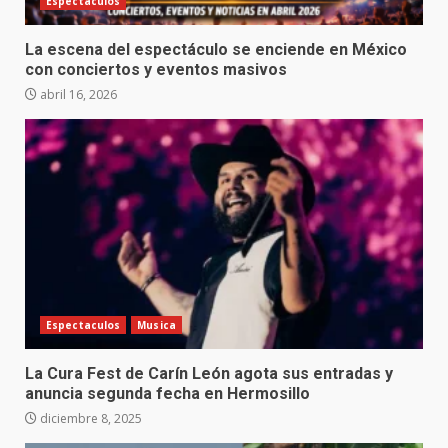
Espectaculos
La escena del espectáculo se enciende en México
con conciertos y eventos masivos
abril 16, 2026
Espectaculos
Musica
La Cura Fest de Carín León agota sus entradas y
anuncia segunda fecha en Hermosillo
diciembre 8, 2025