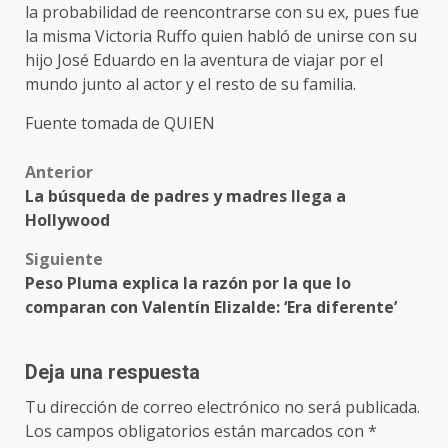
la probabilidad de reencontrarse con su ex, pues fue
la misma Victoria Ruffo quien habló de unirse con su
hijo José Eduardo en la aventura de viajar por el
mundo junto al actor y el resto de su familia.
Fuente tomada de QUIEN
Post
Anterior
La búsqueda de padres y madres llega a
navigation
Hollywood
Siguiente
Peso Pluma explica la razón por la que lo
comparan con Valentín Elizalde: ‘Era diferente’
Deja una respuesta
Tu dirección de correo electrónico no será publicada.
Los campos obligatorios están marcados con
*