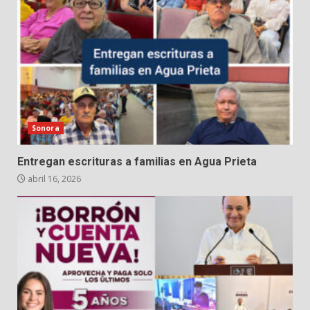
Sonora
Entregan escrituras a familias en Agua Prieta
abril 16, 2026