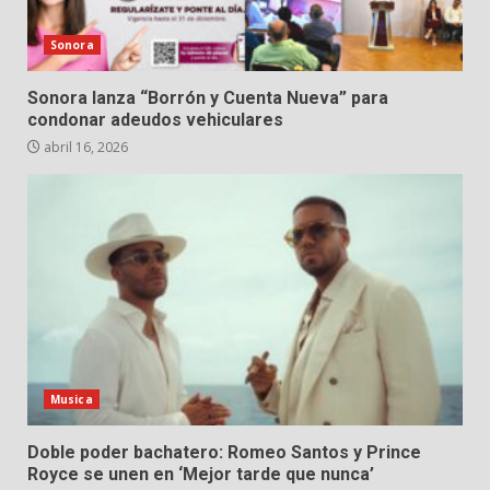
Sonora
Sonora lanza “Borrón y Cuenta Nueva” para
condonar adeudos vehiculares
abril 16, 2026
Musica
Doble poder bachatero: Romeo Santos y Prince
Royce se unen en ‘Mejor tarde que nunca’