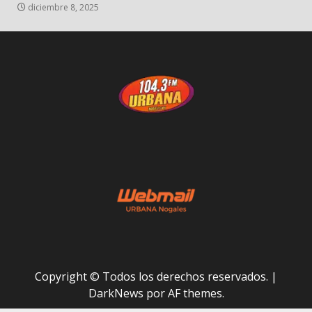
diciembre 8, 2025
Copyright © Todos los derechos reservados.
|
DarkNews
por AF themes.