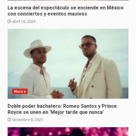
La escena del espectáculo se enciende en México
con conciertos y eventos masivos
abril 16, 2026
Musica
Doble poder bachatero: Romeo Santos y Prince
Royce se unen en ‘Mejor tarde que nunca’
diciembre 8, 2025