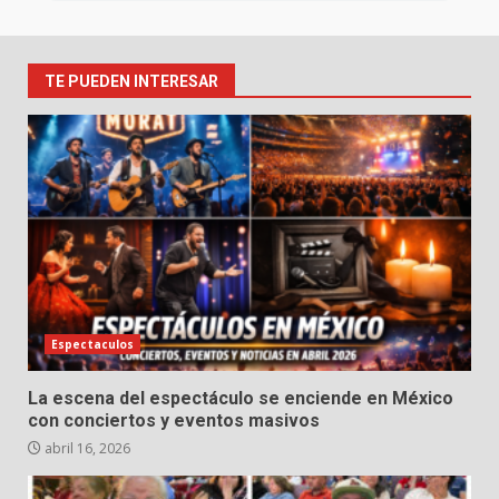
TE PUEDEN INTERESAR
Espectaculos
La escena del espectáculo se enciende en México
con conciertos y eventos masivos
abril 16, 2026