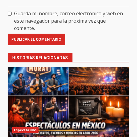
Guarda mi nombre, correo electrónico y web en
este navegador para la próxima vez que
comente.
HISTORIAS RELACIONADAS
Espectaculos