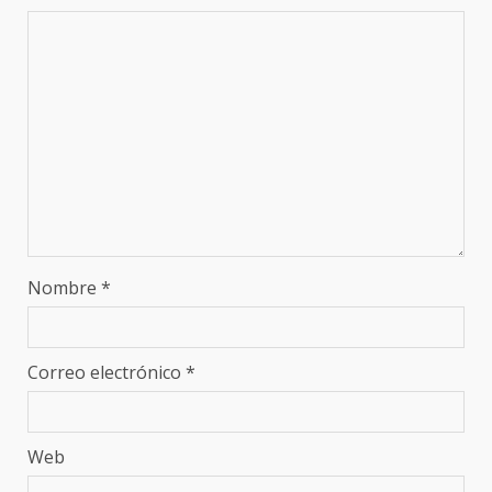
Nombre
*
Correo electrónico
*
Web