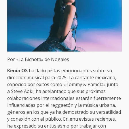
Por «La Bichota» de Nogales
Kenia OS
ha dado pistas emocionantes sobre su
dirección musical para 2025. La cantante mexicana,
conocida por éxitos como «Tommy & Pamela» junto
a Steve Aoki, ha adelantado que sus próximas
colaboraciones internacionales estarán fuertemente
influenciadas por el reggaetón y la música urbana,
géneros en los que ya ha demostrado su versatilidad
y conexión con el público. En entrevistas recientes,
ha expresado su entusiasmo por trabajar con