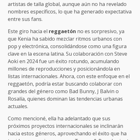
artistas de talla global, aunque aún no ha revelado
nombres específicos, lo que ha generado expectativa
entre sus fans.
Este giro hacia el
reggaetón
no es sorpresivo, ya
que Kenia ha sabido mezclar ritmos urbanos con
pop y electrónica, consolidándose como una figura
clave en la escena latina. Su colaboración con Steve
Aoki en 2024 fue un éxito rotundo, acumulando
millones de reproducciones y posicionándola en
listas internacionales. Ahora, con este enfoque en el
reggaetón, podría estar buscando colaborar con
grandes del género como Bad Bunny, J Balvin o
Rosalía, quienes dominan las tendencias urbanas
actuales.
Como mencioné, ella ha adelantado que sus
próximos proyectos internacionales se inclinarán
hacia estos géneros, aprovechando el éxito que ha