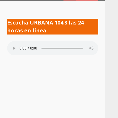
Escucha URBANA 104.3 las 24
horas en línea.