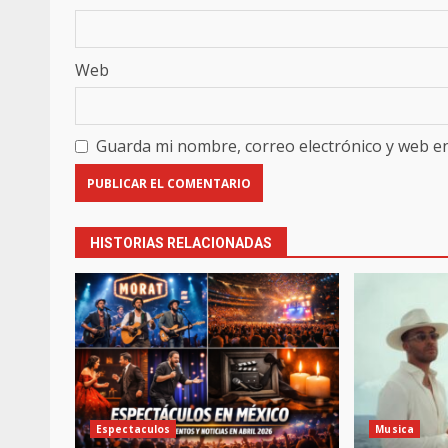
Web
Guarda mi nombre, correo electrónico y web e
HISTORIAS RELACIONADAS
Espectaculos
Musica