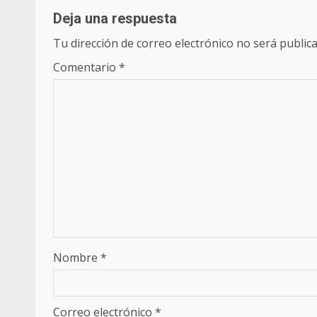
Deja una respuesta
Tu dirección de correo electrónico no será publica
Comentario
*
Nombre
*
Correo electrónico
*