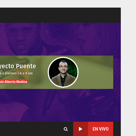
EN VIVO