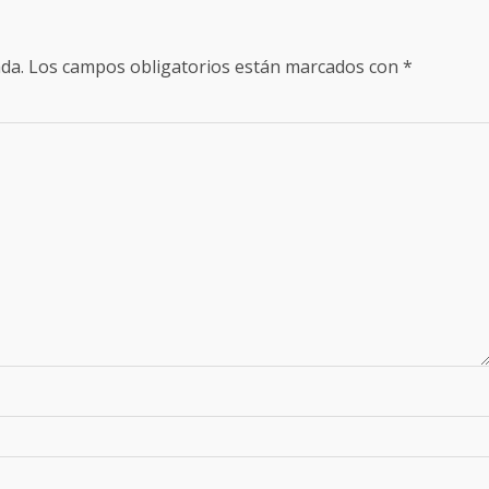
da.
Los campos obligatorios están marcados con
*