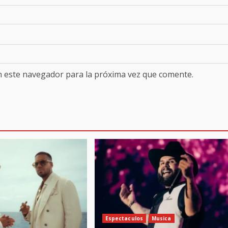
n este navegador para la próxima vez que comente.
Espectaculos
Musica