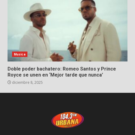
Musica
Doble poder bachatero: Romeo Santos y Prince
Royce se unen en ‘Mejor tarde que nunca’
diciembre 8, 2025