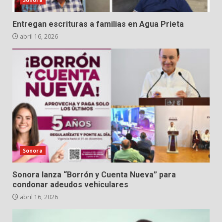
Entregan escrituras a familias en Agua Prieta
abril 16, 2026
Sonora
Sonora lanza “Borrón y Cuenta Nueva” para
condonar adeudos vehiculares
abril 16, 2026