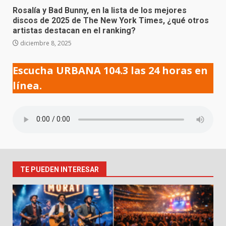
Rosalía y Bad Bunny, en la lista de los mejores
discos de 2025 de The New York Times, ¿qué otros
artistas destacan en el ranking?
diciembre 8, 2025
Escucha URBANA 104.3 las 24 horas en
línea.
TE PUEDEN INTERESAR