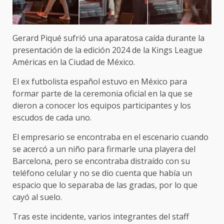
Gerard Piqué sufrió una aparatosa caída durante la
presentación de la edición 2024 de la Kings League
Américas en la Ciudad de México.
El ex futbolista español estuvo en México para
formar parte de la ceremonia oficial en la que se
dieron a conocer los equipos participantes y los
escudos de cada uno.
El empresario se encontraba en el escenario cuando
se acercó a un niño para firmarle una playera del
Barcelona, pero se encontraba distraído con su
teléfono celular y no se dio cuenta que había un
espacio que lo separaba de las gradas, por lo que
cayó al suelo.
Tras este incidente, varios integrantes del staff