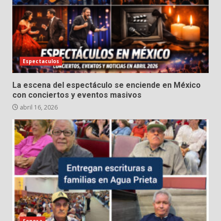
Espectaculos
La escena del espectáculo se enciende en México
con conciertos y eventos masivos
abril 16, 2026
Sonora