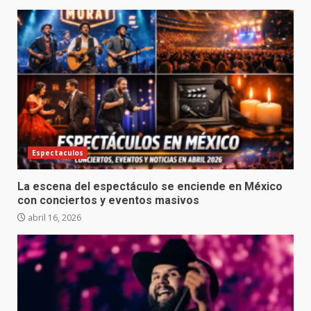
Espectaculos
La escena del espectáculo se enciende en México
con conciertos y eventos masivos
abril 16, 2026