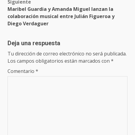
Siguiente
Maribel Guardia y Amanda Miguel lanzan la
colaboración musical entre Julián Figueroa y
Diego Verdaguer
Deja una respuesta
Tu dirección de correo electrónico no será publicada.
Los campos obligatorios están marcados con
*
Comentario
*