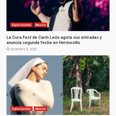
Espectaculos
Musica
La Cura Fest de Carín León agota sus entradas y
anuncia segunda fecha en Hermosillo
diciembre 8, 2025
Espectaculos
Musica