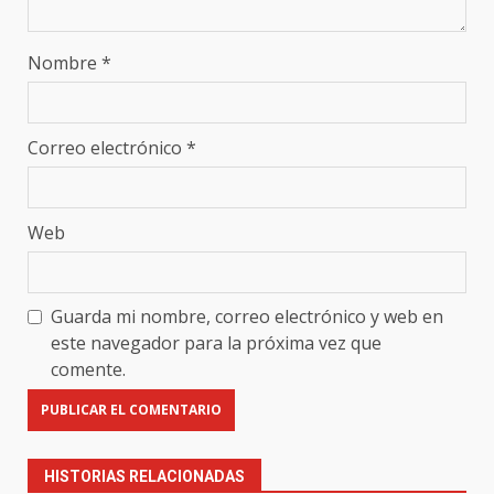
Nombre
*
Correo electrónico
*
Web
Guarda mi nombre, correo electrónico y web en
este navegador para la próxima vez que
comente.
HISTORIAS RELACIONADAS