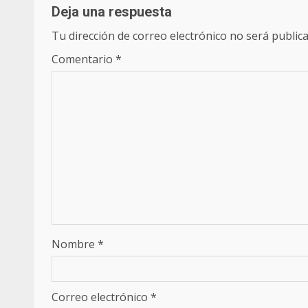
Deja una respuesta
Tu dirección de correo electrónico no será publica
Comentario
*
Nombre
*
Correo electrónico
*