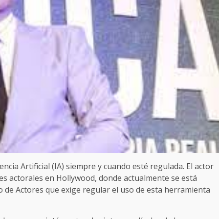
cia Artificial (IA) siempre y cuando esté regulada. El actor
es actorales en Hollywood, donde actualmente se está
o de Actores que exige regular el uso de esta herramienta