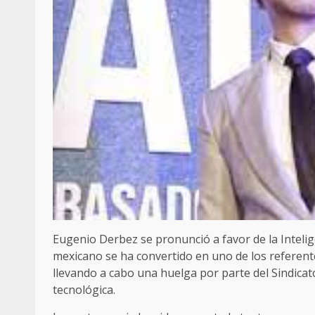
Eugenio Derbez se pronunció a favor de la Inteligen
mexicano se ha convertido en uno de los referent
llevando a cabo una huelga por parte del Sindicat
tecnológica.