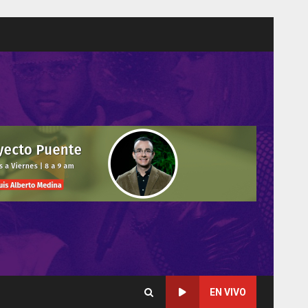
EN VIVO