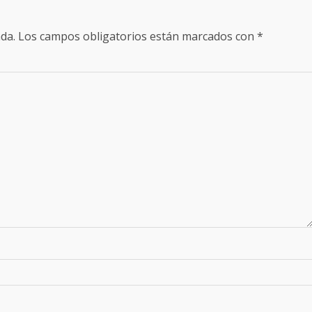
da.
Los campos obligatorios están marcados con
*