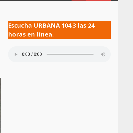
Escucha URBANA 104.3 las 24
horas en línea.