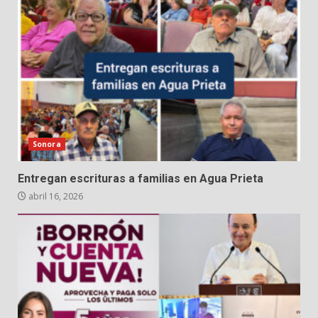
Sonora
Entregan escrituras a familias en Agua Prieta
abril 16, 2026