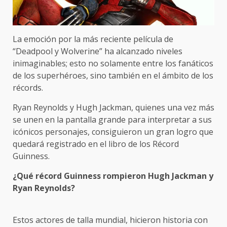
La emoción por la más reciente película de
“Deadpool y Wolverine” ha alcanzado niveles
inimaginables; esto no solamente entre los fanáticos
de los superhéroes, sino también en el ámbito de los
récords.
Ryan Reynolds y Hugh Jackman, quienes una vez más
se unen en la pantalla grande para interpretar a sus
icónicos personajes, consiguieron un gran logro que
quedará registrado en el libro de los Récord
Guinness.
¿Qué récord Guinness rompieron Hugh Jackman y
Ryan Reynolds?
Estos actores de talla mundial, hicieron historia con