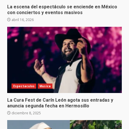
La escena del espectáculo se enciende en México
con conciertos y eventos masivos
abril 16, 2026
Espectaculos
Musica
La Cura Fest de Carín León agota sus entradas y
anuncia segunda fecha en Hermosillo
diciembre 8, 2025