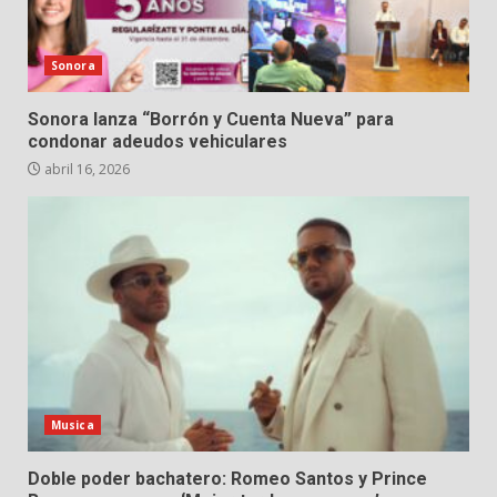
Sonora
Sonora lanza “Borrón y Cuenta Nueva” para
condonar adeudos vehiculares
abril 16, 2026
Musica
Doble poder bachatero: Romeo Santos y Prince