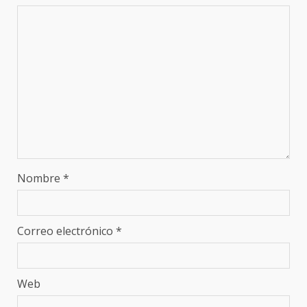
Nombre
*
Correo electrónico
*
Web