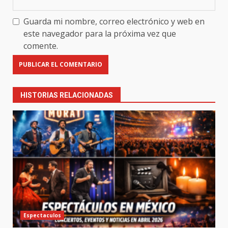
Guarda mi nombre, correo electrónico y web en
este navegador para la próxima vez que
comente.
HISTORIAS RELACIONADAS
Espectaculos