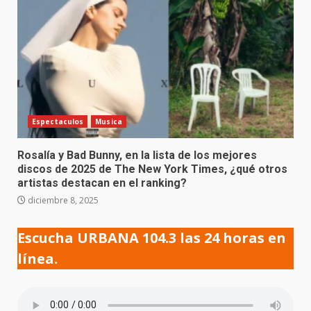
Espectaculos
Musica
Rosalía y Bad Bunny, en la lista de los mejores
discos de 2025 de The New York Times, ¿qué otros
artistas destacan en el ranking?
diciembre 8, 2025
Escucha URBANA 104.3 las 24 horas en
línea.