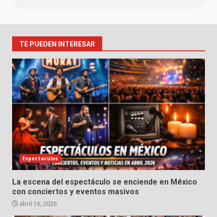
TE PUEDEN INTERESAR
Espectaculos
La escena del espectáculo se enciende en México
con conciertos y eventos masivos
abril 16, 2026