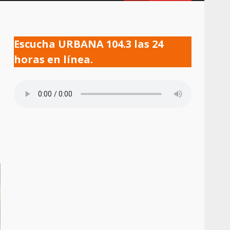
Escucha URBANA 104.3 las 24
horas en línea.