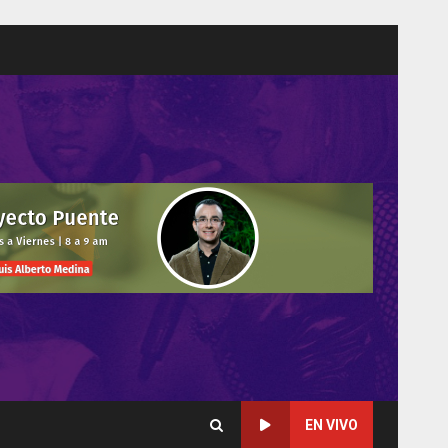
EN VIVO