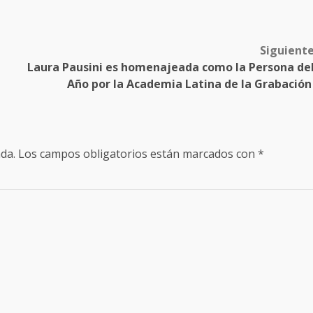
Siguient
Laura Pausini es homenajeada como la Persona de
Año por la Academia Latina de la Grabació
da.
Los campos obligatorios están marcados con
*