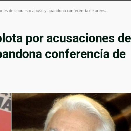
iones de supuesto abuso y abandona conferencia de prensa
lota por acusaciones de
bandona conferencia de