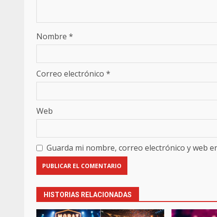
Nombre
*
Correo electrónico
*
Web
Guarda mi nombre, correo electrónico y web e
HISTORIAS RELACIONADAS