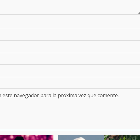
n este navegador para la próxima vez que comente.