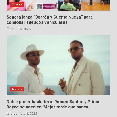
Sonora
Sonora lanza “Borrón y Cuenta Nueva” para
condonar adeudos vehiculares
abril 16, 2026
Musica
Doble poder bachatero: Romeo Santos y Prince
Royce se unen en ‘Mejor tarde que nunca’
diciembre 8, 2025