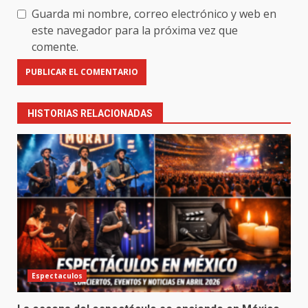
Guarda mi nombre, correo electrónico y web en
este navegador para la próxima vez que
comente.
HISTORIAS RELACIONADAS
Espectaculos