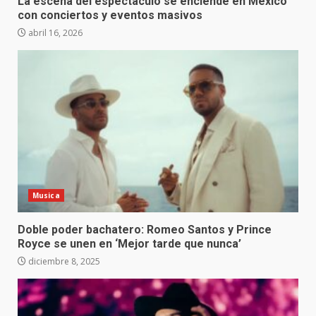
La escena del espectáculo se enciende en México
con conciertos y eventos masivos
abril 16, 2026
Musica
Doble poder bachatero: Romeo Santos y Prince
Royce se unen en ‘Mejor tarde que nunca’
diciembre 8, 2025