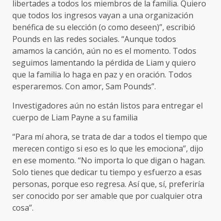
libertades a todos los miembros de la familia. Quiero
que todos los ingresos vayan a una organización
benéfica de su elección (o como deseen)”, escribió
Pounds en las redes sociales. “Aunque todos
amamos la canción, aún no es el momento. Todos
seguimos lamentando la pérdida de Liam y quiero
que la familia lo haga en paz y en oración. Todos
esperaremos. Con amor, Sam Pounds”.
Investigadores aún no están listos para entregar el
cuerpo de Liam Payne a su familia
“Para mí ahora, se trata de dar a todos el tiempo que
merecen contigo si eso es lo que les emociona”, dijo
en ese momento. “No importa lo que digan o hagan.
Solo tienes que dedicar tu tiempo y esfuerzo a esas
personas, porque eso regresa. Así que, sí, preferiría
ser conocido por ser amable que por cualquier otra
cosa”.