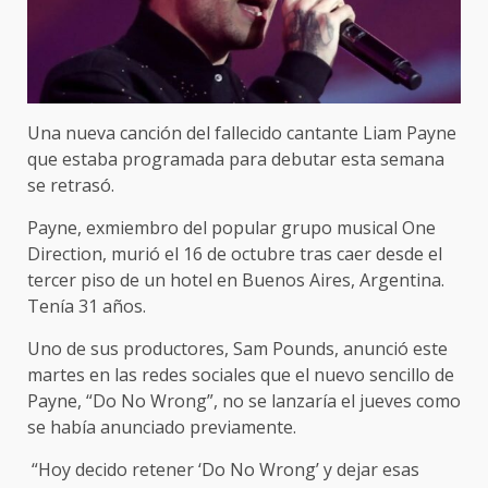
Una nueva canción del fallecido cantante Liam Payne
que estaba programada para debutar esta semana
se retrasó.
Payne, exmiembro del popular grupo musical One
Direction, murió el 16 de octubre tras caer desde el
tercer piso de un hotel en Buenos Aires, Argentina.
Tenía 31 años.
Uno de sus productores, Sam Pounds, anunció este
martes en las redes sociales que el nuevo sencillo de
Payne, “Do No Wrong”, no se lanzaría el jueves como
se había anunciado previamente.
“Hoy decido retener ‘Do No Wrong’ y dejar esas