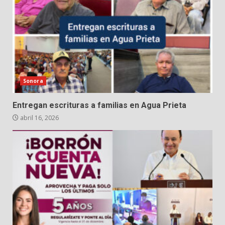
Sonora
Entregan escrituras a familias en Agua Prieta
abril 16, 2026