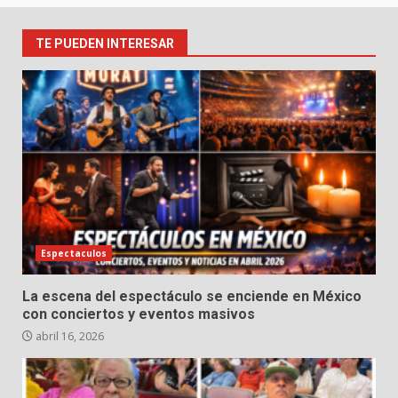
TE PUEDEN INTERESAR
Espectaculos
La escena del espectáculo se enciende en México
con conciertos y eventos masivos
abril 16, 2026