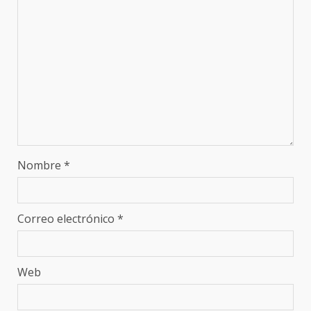
Nombre
*
Correo electrónico
*
Web