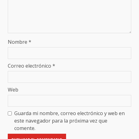
Nombre
*
Correo electrónico
*
Web
Guarda mi nombre, correo electrónico y web en
este navegador para la próxima vez que
comente.