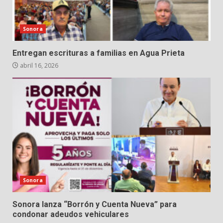
Sonora
Entregan escrituras a familias en Agua Prieta
abril 16, 2026
Sonora
Sonora lanza “Borrón y Cuenta Nueva” para
condonar adeudos vehiculares