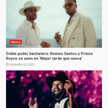
Musica
Doble poder bachatero: Romeo Santos y Prince
Royce se unen en ‘Mejor tarde que nunca’
diciembre 8, 2025