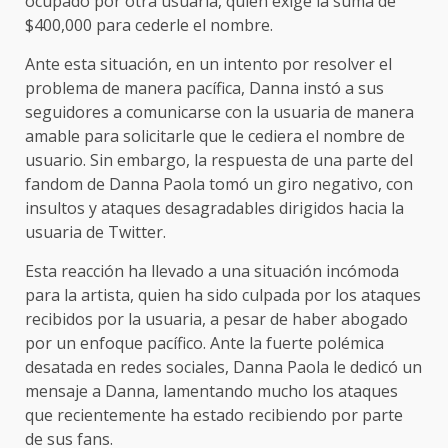
ocupado por otra usuaria, quien exige la suma de
$400,000 para cederle el nombre.
Ante esta situación, en un intento por resolver el
problema de manera pacífica, Danna instó a sus
seguidores a comunicarse con la usuaria de manera
amable para solicitarle que le cediera el nombre de
usuario. Sin embargo, la respuesta de una parte del
fandom de Danna Paola tomó un giro negativo, con
insultos y ataques desagradables dirigidos hacia la
usuaria de Twitter.
Esta reacción ha llevado a una situación incómoda
para la artista, quien ha sido culpada por los ataques
recibidos por la usuaria, a pesar de haber abogado
por un enfoque pacífico. Ante la fuerte polémica
desatada en redes sociales, Danna Paola le dedicó un
mensaje a Danna, lamentando mucho los ataques
que recientemente ha estado recibiendo por parte
de sus fans.