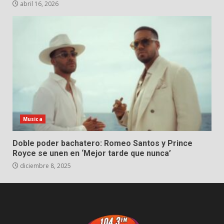
abril 16, 2026
Musica
Doble poder bachatero: Romeo Santos y Prince
Royce se unen en ‘Mejor tarde que nunca’
diciembre 8, 2025