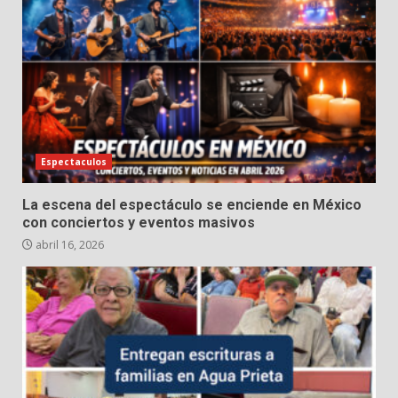
Espectaculos
La escena del espectáculo se enciende en México
con conciertos y eventos masivos
abril 16, 2026