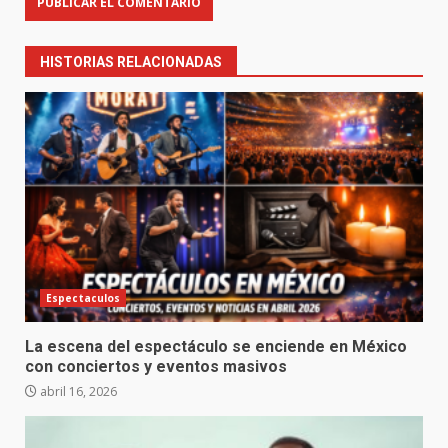
HISTORIAS RELACIONADAS
Espectaculos
La escena del espectáculo se enciende en México
con conciertos y eventos masivos
abril 16, 2026