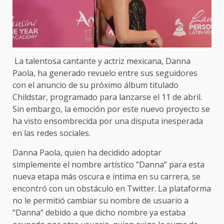
La talentosa cantante y actriz mexicana, Danna
Paola, ha generado revuelo entre sus seguidores
con el anuncio de su próximo álbum titulado
Childstar, programado para lanzarse el 11 de abril.
Sin embargo, la emoción por este nuevo proyecto se
ha visto ensombrecida por una disputa inesperada
en las redes sociales.
Danna Paola, quien ha decidido adoptar
simplemente el nombre artístico “Danna” para esta
nueva etapa más oscura e íntima en su carrera, se
encontró con un obstáculo en Twitter. La plataforma
no le permitió cambiar su nombre de usuario a
“Danna” debido a que dicho nombre ya estaba