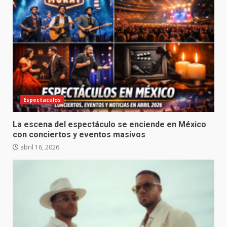
Espectaculos
La escena del espectáculo se enciende en México
con conciertos y eventos masivos
abril 16, 2026