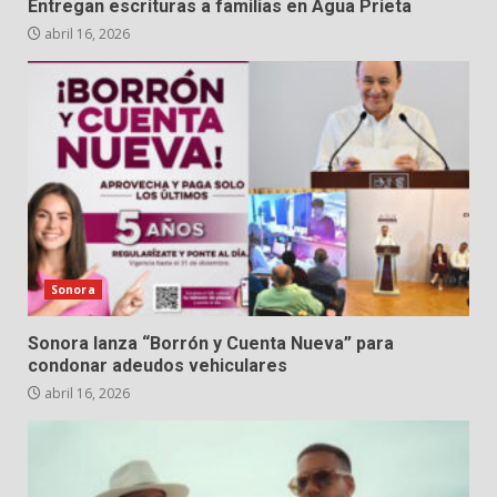
Entregan escrituras a familias en Agua Prieta
abril 16, 2026
Sonora
Sonora lanza “Borrón y Cuenta Nueva” para
condonar adeudos vehiculares
abril 16, 2026