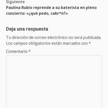
Siguiente
Paulina Rubio reprende a su baterista en pleno
concierto: «¿qué pedo, cabr*n?»
Deja una respuesta
Tu dirección de correo electrónico no será publicada.
Los campos obligatorios están marcados con
*
Comentario
*