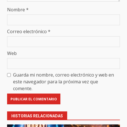
Nombre
*
Correo electrónico
*
Web
Guarda mi nombre, correo electrónico y web en
este navegador para la próxima vez que
comente.
HISTORIAS RELACIONADAS