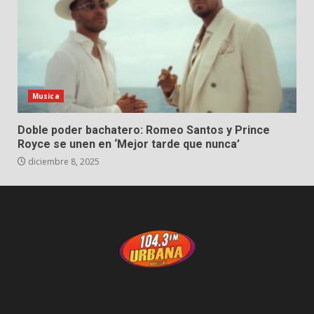
Musica
Doble poder bachatero: Romeo Santos y Prince
Royce se unen en ‘Mejor tarde que nunca’
diciembre 8, 2025