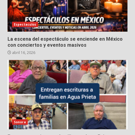
Espectaculos
La escena del espectáculo se enciende en México
con conciertos y eventos masivos
abril 16, 2026
Sonora