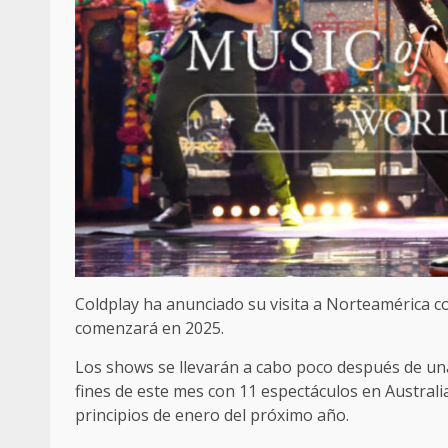
Coldplay ha anunciado su visita a Norteamérica c
comenzará en 2025.
Los shows se llevarán a cabo poco después de un
fines de este mes con 11 espectáculos en Austral
principios de enero del próximo año.