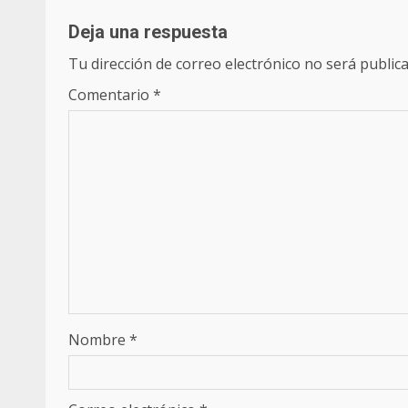
Deja una respuesta
Tu dirección de correo electrónico no será publica
Comentario
*
Nombre
*