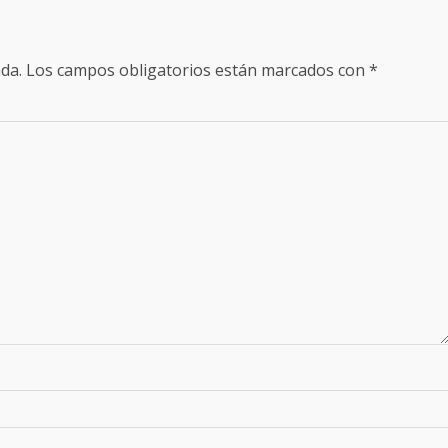
da.
Los campos obligatorios están marcados con
*