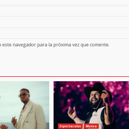
n este navegador para la próxima vez que comente.
Espectaculos
Musica