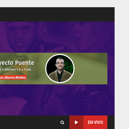
EN VIVO