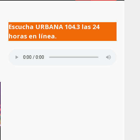
Escucha URBANA 104.3 las 24
horas en línea.