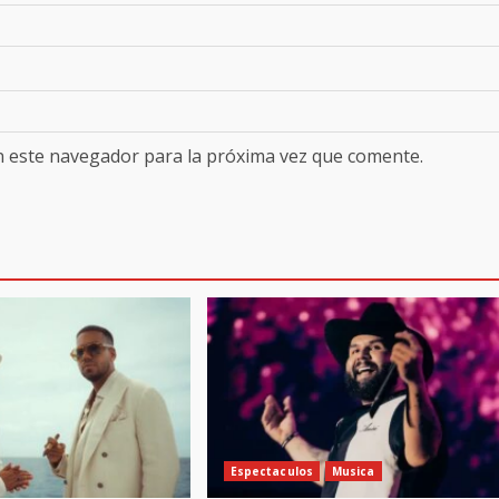
n este navegador para la próxima vez que comente.
Espectaculos
Musica