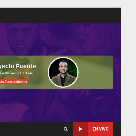
EN VIVO