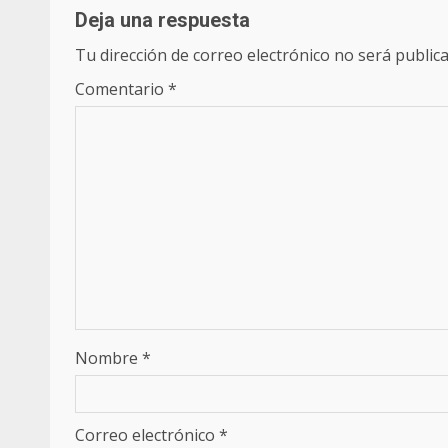
Deja una respuesta
Tu dirección de correo electrónico no será publica
Comentario
*
Nombre
*
Correo electrónico
*