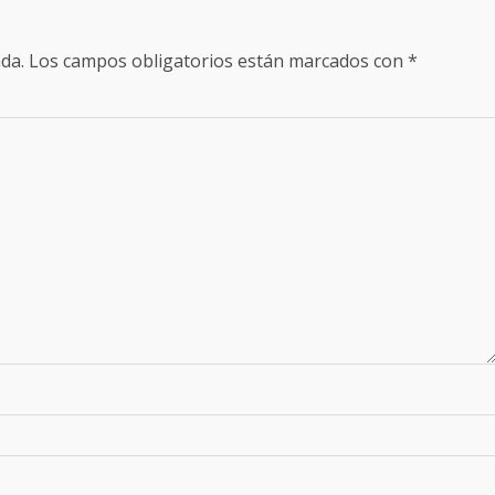
da.
Los campos obligatorios están marcados con
*