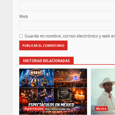
Web
Guarda mi nombre, correo electrónico y web e
HISTORIAS RELACIONADAS
Espectaculos
Musica