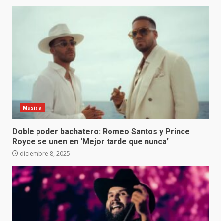
Musica
Doble poder bachatero: Romeo Santos y Prince
Royce se unen en ‘Mejor tarde que nunca’
diciembre 8, 2025