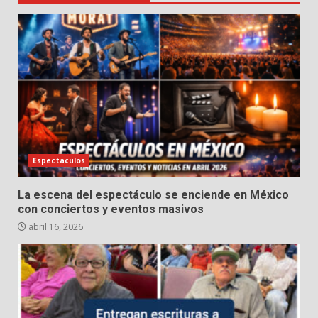
Espectaculos
La escena del espectáculo se enciende en México
con conciertos y eventos masivos
abril 16, 2026