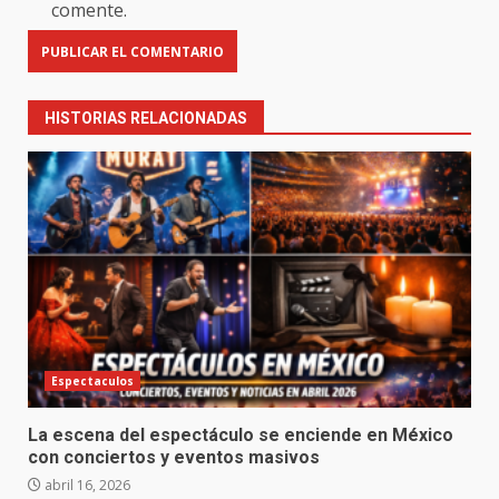
comente.
HISTORIAS RELACIONADAS
Espectaculos
La escena del espectáculo se enciende en México
con conciertos y eventos masivos
abril 16, 2026