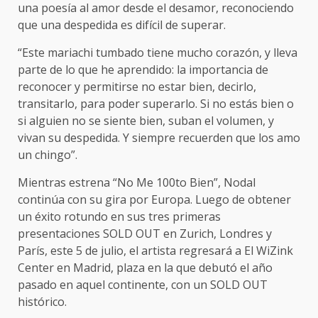
una poesía al amor desde el desamor, reconociendo
que una despedida es difícil de superar.
“Este mariachi tumbado tiene mucho corazón, y lleva
parte de lo que he aprendido: la importancia de
reconocer y permitirse no estar bien, decirlo,
transitarlo, para poder superarlo. Si no estás bien o
si alguien no se siente bien, suban el volumen, y
vivan su despedida. Y siempre recuerden que los amo
un chingo”.
Mientras estrena “No Me 100to Bien”, Nodal
continúa con su gira por Europa. Luego de obtener
un éxito rotundo en sus tres primeras
presentaciones SOLD OUT en Zurich, Londres y
París, este 5 de julio, el artista regresará a El WiZink
Center en Madrid, plaza en la que debutó el año
pasado en aquel continente, con un SOLD OUT
histórico.