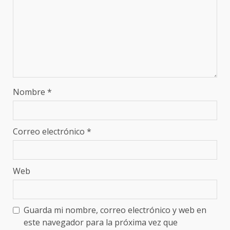
Nombre
*
Correo electrónico
*
Web
Guarda mi nombre, correo electrónico y web en
este navegador para la próxima vez que