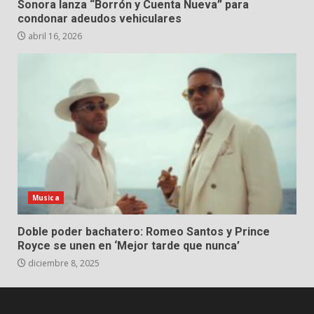
Sonora lanza “Borrón y Cuenta Nueva” para
condonar adeudos vehiculares
abril 16, 2026
Musica
Doble poder bachatero: Romeo Santos y Prince
Royce se unen en ‘Mejor tarde que nunca’
diciembre 8, 2025