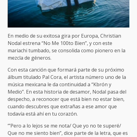
En medio de su exitosa gira por Europa, Christian
Nodal estrena “No Me 100to Bien”, y con este
mariachi tumbado, se consolida como pionero en la
mezcla de géneros.
Con esta canción que formará parte de su próximo
álbum titulado Pal Cora, el artista número uno de la
música mexicana le da continuidad a “Kbrón y
Medio”. En esta historia de desamor, Nodal pasa del
despecho, a reconocer que está bien no estar bien,
cuando descubres que extrañas a ese amor que
todavía está ahí en tu corazón.
‘”Pero a lo lejos se me nota/ Que yo no te superé/
Que no me siento bien”, dice parte de la letra, que es