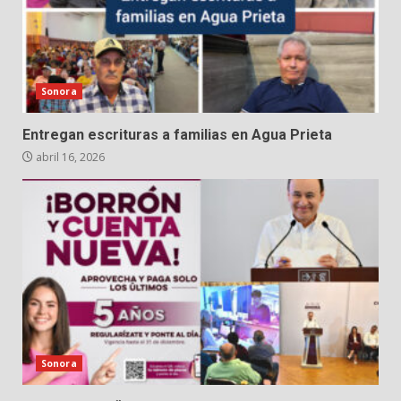
Sonora
Entregan escrituras a familias en Agua Prieta
abril 16, 2026
Sonora