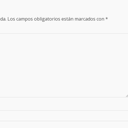
da.
Los campos obligatorios están marcados con
*