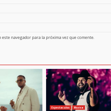
n este navegador para la próxima vez que comente.
Espectaculos
Musica