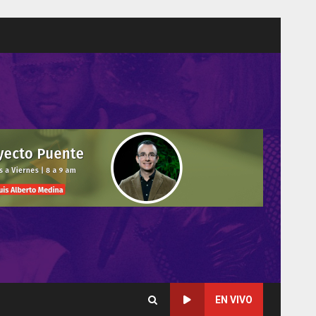
EN VIVO