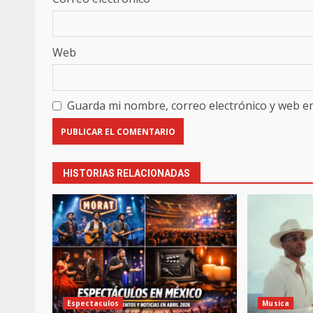
Web
Guarda mi nombre, correo electrónico y web e
HISTORIAS RELACIONADAS
Espectaculos
Musica