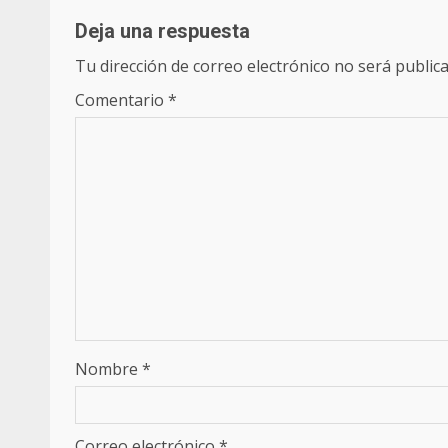
Deja una respuesta
Tu dirección de correo electrónico no será publica
Comentario
*
Nombre
*
Correo electrónico
*