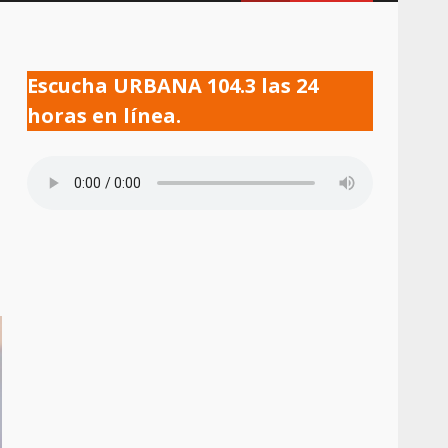
Escucha URBANA 104.3 las 24
horas en línea.