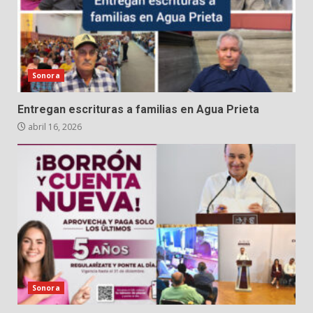
Sonora
Entregan escrituras a familias en Agua Prieta
abril 16, 2026
Sonora