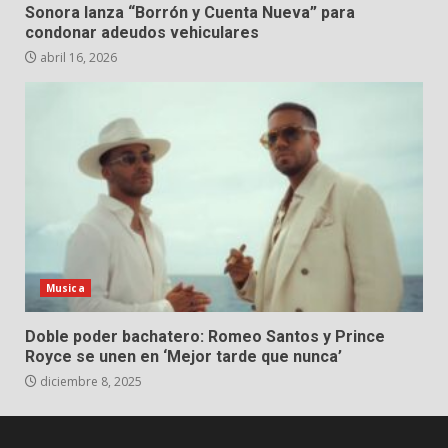
Sonora lanza “Borrón y Cuenta Nueva” para
condonar adeudos vehiculares
abril 16, 2026
Musica
Doble poder bachatero: Romeo Santos y Prince
Royce se unen en ‘Mejor tarde que nunca’
diciembre 8, 2025