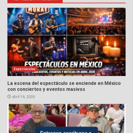
Espectaculos
La escena del espectáculo se enciende en México
con conciertos y eventos masivos
abril 16, 2026