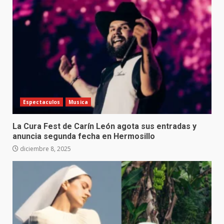
Espectaculos
Musica
La Cura Fest de Carín León agota sus entradas y
anuncia segunda fecha en Hermosillo
diciembre 8, 2025