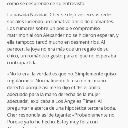
como se desprende de su entrevista.
La pasada Navidad, Cher se dejó ver en sus redes
sociales luciendo un llamativo anillo de diamantes.
Los rumores sobre un posible compromiso
matrimonial con Alexander no se hicieron esperar, y
ella tampoco tardó mucho en desmentirlos. Al
parecer, la joya no era más que un regalo de su
chico, un romántico gesto para el que no esperaba
contrapartida.
«No lo era, la verdad es que no. Simplemente quiso
regalármelo. Normalmente lo uso en mi mano
derecha porque así me lo dijo él: ‘Es el anillo
adecuado para la mano derecha de la mujer
adecuada’, explicaba a Los Angeles Times. Al
preguntarle acerca de una hipotética tercera boda,
Cher respondía así de tajante: «Probablemente no.
Porque ya lo he hecho. Estoy muy feliz con