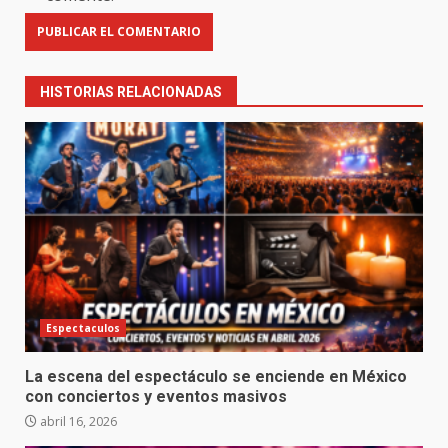
HISTORIAS RELACIONADAS
Espectaculos
La escena del espectáculo se enciende en México
con conciertos y eventos masivos
abril 16, 2026