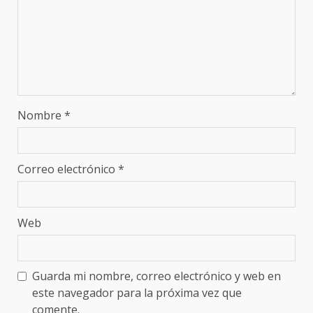
Nombre
*
Correo electrónico
*
Web
Guarda mi nombre, correo electrónico y web en
este navegador para la próxima vez que
comente.