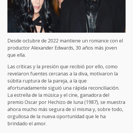
Desde octubre de 2022 mantiene un romance con el
productor Alexander Edwards, 30 años más joven
que ella.
Las críticas y la presión que recibió por ello, como
revelaron fuentes cercanas a la diva, motivaron la
súbita ruptura de la pareja, a la que
afortunadamente siguió una rápida reconciliación.
La estrella de la música y el cine, ganadora del
premio Oscar por Hechizo de luna (1987), se muestra
ahora mucho más segura de sí misma y, sobre todo,
orgullosa de la nueva oportunidad que le ha
brindado el amor.