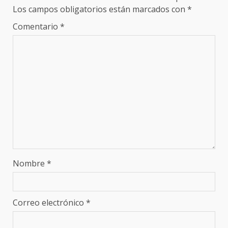
Los campos obligatorios están marcados con
*
Comentario
*
Nombre
*
Correo electrónico
*