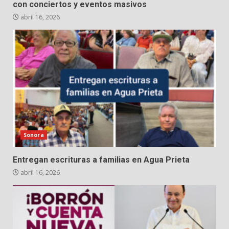
con conciertos y eventos masivos
abril 16, 2026
Sonora
Entregan escrituras a familias en Agua Prieta
abril 16, 2026