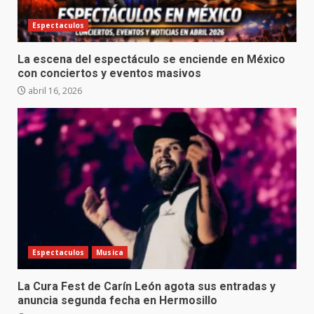
Espectaculos
La escena del espectáculo se enciende en México
con conciertos y eventos masivos
abril 16, 2026
Espectaculos
Musica
La Cura Fest de Carín León agota sus entradas y
anuncia segunda fecha en Hermosillo