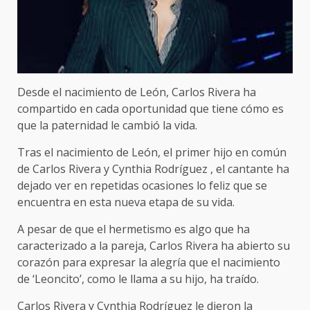
Desde el nacimiento de León, Carlos Rivera ha
compartido en cada oportunidad que tiene cómo es
que la paternidad le cambió la vida.
Tras el nacimiento de León, el primer hijo en común
de Carlos Rivera y Cynthia Rodríguez , el cantante ha
dejado ver en repetidas ocasiones lo feliz que se
encuentra en esta nueva etapa de su vida.
A pesar de que el hermetismo es algo que ha
caracterizado a la pareja, Carlos Rivera ha abierto su
corazón para expresar la alegría que el nacimiento
de ‘Leoncito’, como le llama a su hijo, ha traído.
Carlos Rivera y Cynthia Rodríguez le dieron la