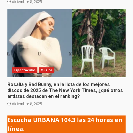
diciembre 8, 2025
Espectaculos
Musica
Rosalía y Bad Bunny, en la lista de los mejores
discos de 2025 de The New York Times, ¿qué otros
artistas destacan en el ranking?
diciembre 8, 2025
Escucha URBANA 104.3 las 24 horas en
línea.