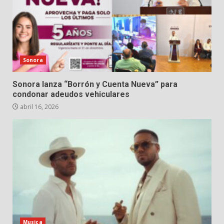
Sonora
Sonora lanza “Borrón y Cuenta Nueva” para
condonar adeudos vehiculares
abril 16, 2026
Musica