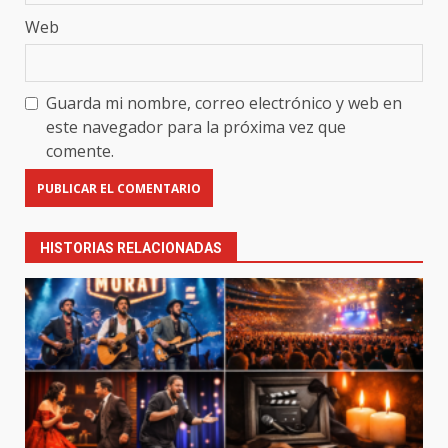
Web
Guarda mi nombre, correo electrónico y web en
este navegador para la próxima vez que
comente.
HISTORIAS RELACIONADAS