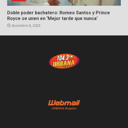
Doble poder bachatero: Romeo Santos y Prince
Royce se unen en ‘Mejor tarde que nunca’
diciembre 8, 2025