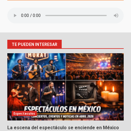
TE PUEDEN INTERESAR
Espectaculos
La escena del espectáculo se enciende en México