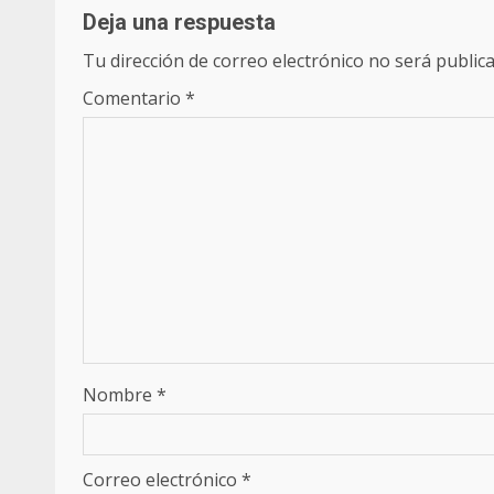
Deja una respuesta
Tu dirección de correo electrónico no será publica
Comentario
*
Nombre
*
Correo electrónico
*