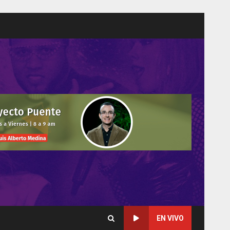
EN VIVO