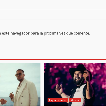
n este navegador para la próxima vez que comente.
Espectaculos
Musica