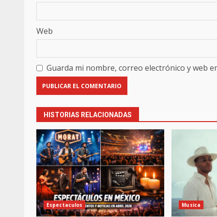
Web
Guarda mi nombre, correo electrónico y web e
HISTORIAS RELACIONADAS
Espectaculos
Musica