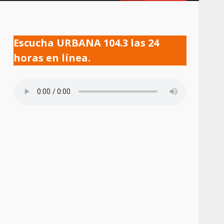
Escucha URBANA 104.3 las 24
horas en línea.