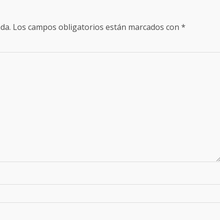
da.
Los campos obligatorios están marcados con
*