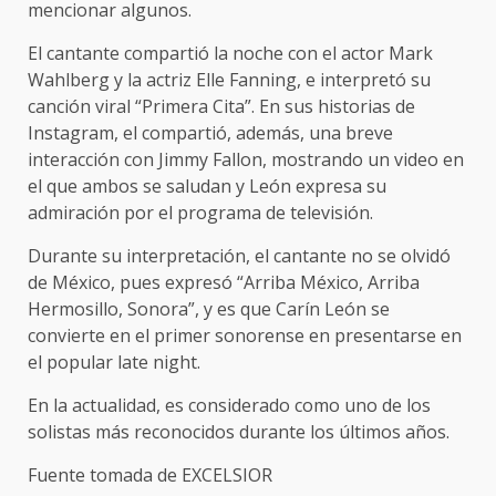
mencionar algunos.
El cantante compartió la noche con el actor Mark
Wahlberg y la actriz Elle Fanning, e interpretó su
canción viral “Primera Cita”. En sus historias de
Instagram, el compartió, además, una breve
interacción con Jimmy Fallon, mostrando un video en
el que ambos se saludan y León expresa su
admiración por el programa de televisión.
Durante su interpretación, el cantante no se olvidó
de México, pues expresó “Arriba México, Arriba
Hermosillo, Sonora”, y es que Carín León se
convierte en el primer sonorense en presentarse en
el popular late night.
En la actualidad, es considerado como uno de los
solistas más reconocidos durante los últimos años.
Fuente tomada de EXCELSIOR