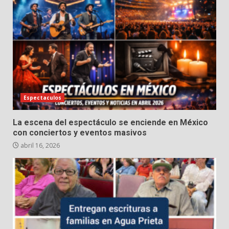
Espectaculos
La escena del espectáculo se enciende en México
con conciertos y eventos masivos
abril 16, 2026