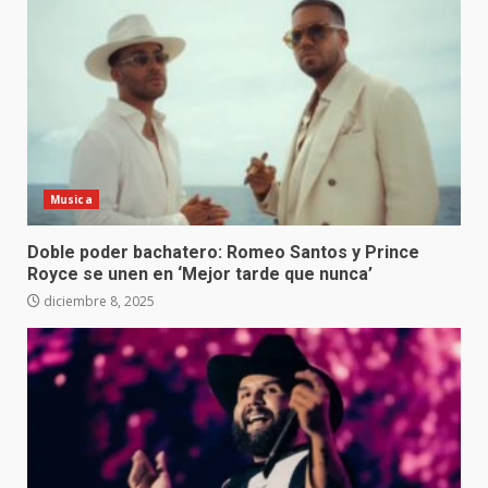
Musica
Doble poder bachatero: Romeo Santos y Prince
Royce se unen en ‘Mejor tarde que nunca’
diciembre 8, 2025