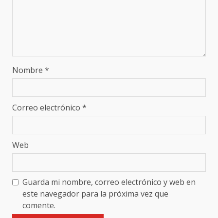
Nombre
*
Correo electrónico
*
Web
Guarda mi nombre, correo electrónico y web en
este navegador para la próxima vez que
comente.