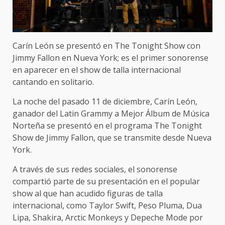
Carín León se presentó en The Tonight Show con
Jimmy Fallon en Nueva York; es el primer sonorense
en aparecer en el show de talla internacional
cantando en solitario.
La noche del pasado 11 de diciembre, Carín León,
ganador del Latin Grammy a Mejor Álbum de Música
Norteña se presentó en el programa The Tonight
Show de Jimmy Fallon, que se transmite desde Nueva
York.
A través de sus redes sociales, el sonorense
compartió parte de su presentación en el popular
show al que han acudido figuras de talla
internacional, como Taylor Swift, Peso Pluma, Dua
Lipa, Shakira, Arctic Monkeys y Depeche Mode por