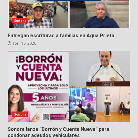
Sonora
Entregan escrituras a familias en Agua Prieta
abril 16, 2026
Sonora
Sonora lanza “Borrón y Cuenta Nueva” para
condonar adeudos vehiculares