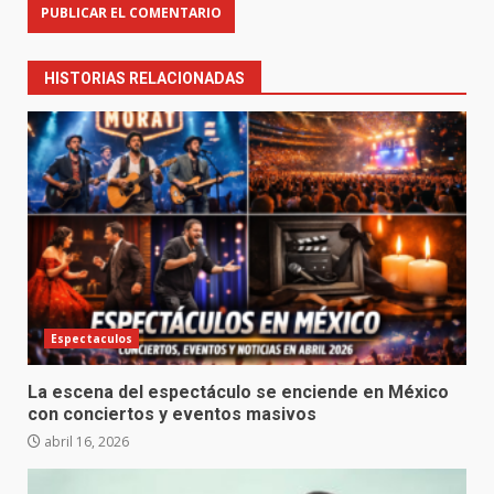
HISTORIAS RELACIONADAS
Espectaculos
La escena del espectáculo se enciende en México
con conciertos y eventos masivos
abril 16, 2026