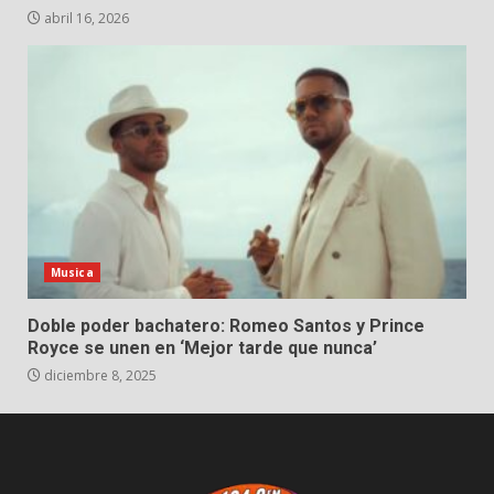
abril 16, 2026
Musica
Doble poder bachatero: Romeo Santos y Prince
Royce se unen en ‘Mejor tarde que nunca’
diciembre 8, 2025