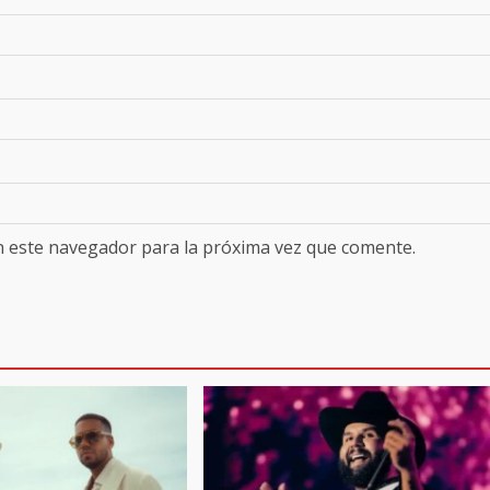
n este navegador para la próxima vez que comente.