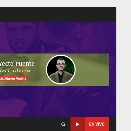
EN VIVO