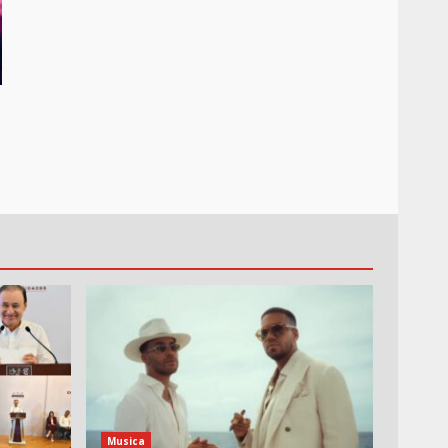
Musica