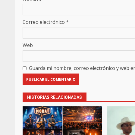
Correo electrónico
*
Web
Guarda mi nombre, correo electrónico y web e
HISTORIAS RELACIONADAS