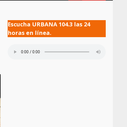
Escucha URBANA 104.3 las 24
horas en línea.