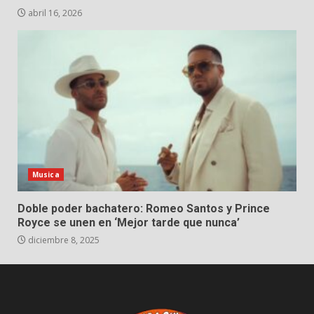
abril 16, 2026
Musica
Doble poder bachatero: Romeo Santos y Prince
Royce se unen en ‘Mejor tarde que nunca’
diciembre 8, 2025