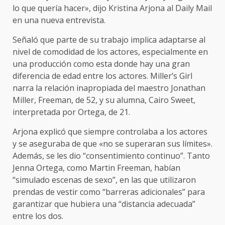
lo que quería hacer», dijo Kristina Arjona al Daily Mail
en una nueva entrevista.
Señaló que parte de su trabajo implica adaptarse al
nivel de comodidad de los actores, especialmente en
una producción como esta donde hay una gran
diferencia de edad entre los actores. Miller’s Girl
narra la relación inapropiada del maestro Jonathan
Miller, Freeman, de 52, y su alumna, Cairo Sweet,
interpretada por Ortega, de 21.
Arjona explicó que siempre controlaba a los actores
y se aseguraba de que «no se superaran sus límites».
Además, se les dio “consentimiento continuo”. Tanto
Jenna Ortega, como Martin Freeman, habían
“simulado escenas de sexo”, en las que utilizaron
prendas de vestir como “barreras adicionales” para
garantizar que hubiera una “distancia adecuada”
entre los dos.