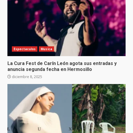
Espectaculos
Musica
La Cura Fest de Carín León agota sus entradas y
anuncia segunda fecha en Hermosillo
diciembre 8, 2025