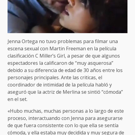
Jenna Ortega no tuvo problemas para filmar una
escena sexual con Martin Freeman en la película
clasificación C Miller’s Girl, a pesar de que algunos
espectadores la calificaron de “muy asquerosa”
debido a su diferencia de edad de 30 años entre los
personajes principales. Ante las criticas, el
coordinador de intimidad de la película habló y
aseguró que la actriz de Merlina se sintió “cómoda”
en el set.
«Hubo muchas, muchas personas a lo largo de este
proceso, interactuando con Jenna para asegurarse
de que fuera consistente con lo que ella se sentía
cómoda, y ella estaba muy decidida y muy segura de