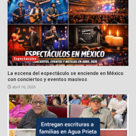
Espectaculos
La escena del espectáculo se enciende en México
con conciertos y eventos masivos
abril 16, 2026