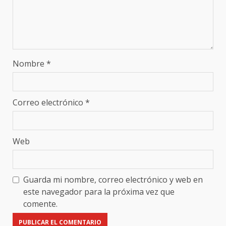
Nombre
*
Correo electrónico
*
Web
Guarda mi nombre, correo electrónico y web en
este navegador para la próxima vez que
comente.