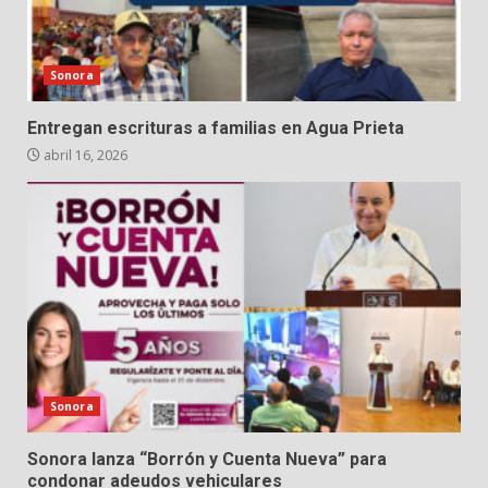
Sonora
Entregan escrituras a familias en Agua Prieta
abril 16, 2026
Sonora
Sonora lanza “Borrón y Cuenta Nueva” para
condonar adeudos vehiculares