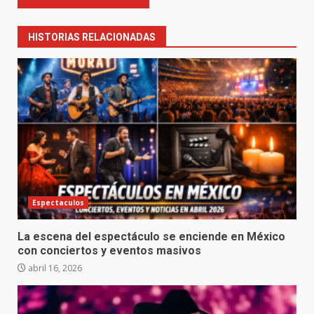
HISTORIAS RELACIONADAS
Espectaculos
La escena del espectáculo se enciende en México
con conciertos y eventos masivos
abril 16, 2026