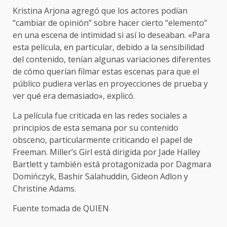
Kristina Arjona agregó que los actores podían
“cambiar de opinión” sobre hacer cierto “elemento”
en una escena de intimidad si así lo deseaban. «Para
esta película, en particular, debido a la sensibilidad
del contenido, tenían algunas variaciones diferentes
de cómo querían filmar estas escenas para que el
público pudiera verlas en proyecciones de prueba y
ver qué era demasiado», explicó.
La película fue criticada en las redes sociales a
principios de esta semana por su contenido
obsceno, particularmente criticando el papel de
Freeman. Miller’s Girl está dirigida por Jade Halley
Bartlett y también está protagonizada por Dagmara
Domińczyk, Bashir Salahuddin, Gideon Adlon y
Christine Adams.
Fuente tomada de QUIEN