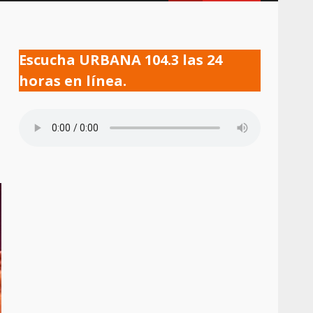
Escucha URBANA 104.3 las 24
horas en línea.