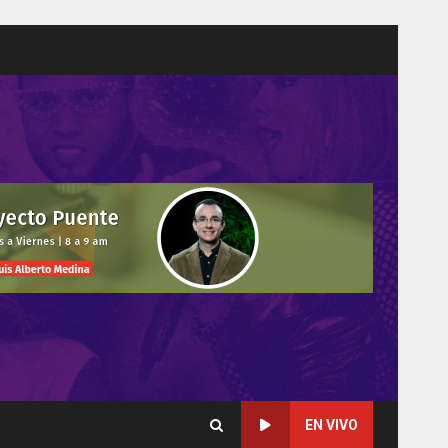
EN VIVO