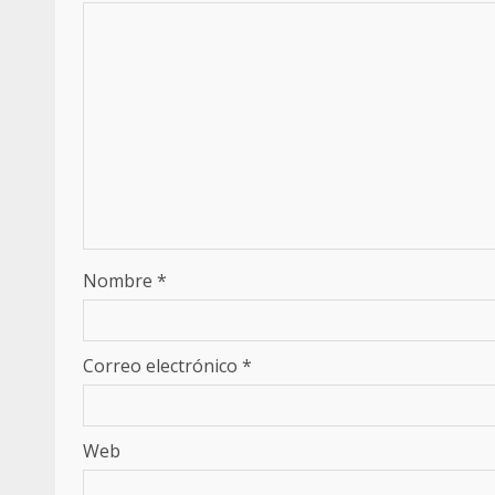
Nombre
*
Correo electrónico
*
Web