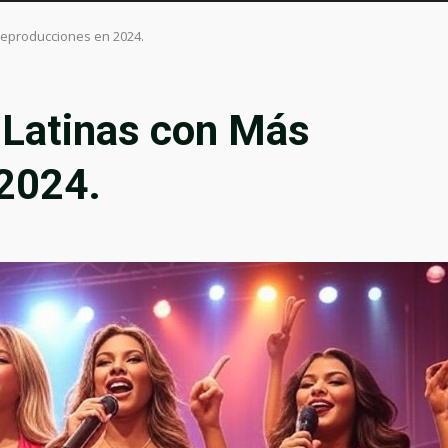
Reproducciones en 2024.
 Latinas con Más
2024.