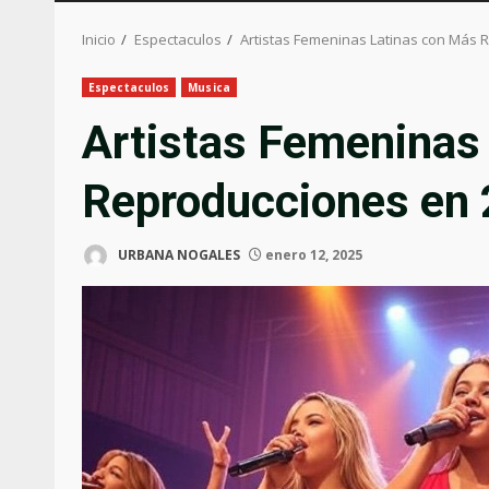
Inicio
Espectaculos
Artistas Femeninas Latinas con Más 
Espectaculos
Musica
Artistas Femeninas
Reproducciones en 
URBANA NOGALES
enero 12, 2025