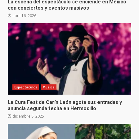
La escena del espectáculo se enciende en México
con conciertos y eventos masivos
abril 16, 2026
Espectaculos
Musica
La Cura Fest de Carín León agota sus entradas y
anuncia segunda fecha en Hermosillo
diciembre 8, 2025