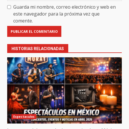
Guarda mi nombre, correo electrónico y web en
este navegador para la próxima vez que
comente.
HISTORIAS RELACIONADAS
Espectaculos