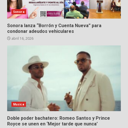
Sonora
Sonora lanza “Borrón y Cuenta Nueva” para
condonar adeudos vehiculares
abril 16, 2026
Musica
Doble poder bachatero: Romeo Santos y Prince
Royce se unen en ‘Mejor tarde que nunca’