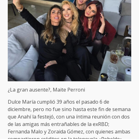
¿La gran ausente?, Maite Perroni
Dulce María cumplió 39 años el pasado 6 de
diciembre, pero no fue sino hasta este fin de semana
que Anahí la festejó, con una íntima reunión con dos
de las amigas más entrañables de la exRBD;
Fernanda Malo y Zoraida Gómez, con quienes ambas