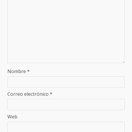
Nombre
*
Correo electrónico
*
Web