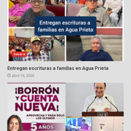
Sonora
Entregan escrituras a familias en Agua Prieta
abril 16, 2026