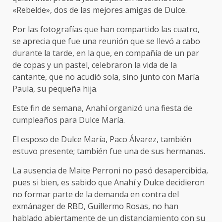
«Rebelde», dos de las mejores amigas de Dulce.
Por las fotografías que han compartido las cuatro,
se aprecia que fue una reunión que se llevó a cabo
durante la tarde, en la que, en compañía de un par
de copas y un pastel, celebraron la vida de la
cantante, que no acudió sola, sino junto con María
Paula, su pequeña hija.
Este fin de semana, Anahí organizó una fiesta de
cumpleaños para Dulce María.
El esposo de Dulce María, Paco Álvarez, también
estuvo presente; también fue una de sus hermanas.
La ausencia de Maite Perroni no pasó desapercibida,
pues si bien, es sabido que Anahí y Dulce decidieron
no formar parte de la demanda en contra del
exmánager de RBD, Guillermo Rosas, no han
hablado abiertamente de un distanciamiento con su