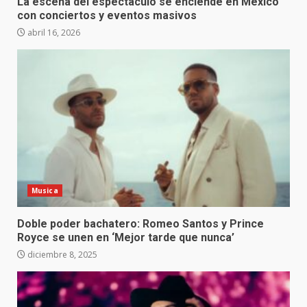
La escena del espectáculo se enciende en México
con conciertos y eventos masivos
abril 16, 2026
Musica
Doble poder bachatero: Romeo Santos y Prince
Royce se unen en ‘Mejor tarde que nunca’
diciembre 8, 2025