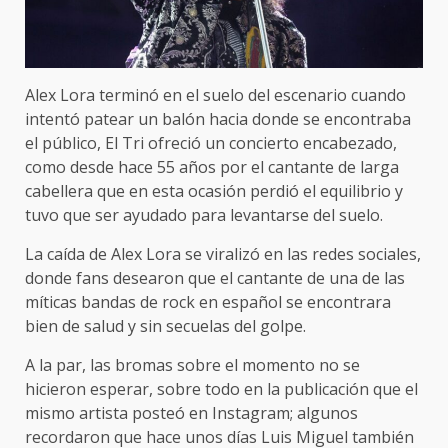
Alex Lora terminó en el suelo del escenario cuando
intentó patear un balón hacia donde se encontraba
el público, El Tri ofreció un concierto encabezado,
como desde hace 55 años por el cantante de larga
cabellera que en esta ocasión perdió el equilibrio y
tuvo que ser ayudado para levantarse del suelo.
La caída de Alex Lora se viralizó en las redes sociales,
donde fans desearon que el cantante de una de las
míticas bandas de rock en español se encontrara
bien de salud y sin secuelas del golpe.
A la par, las bromas sobre el momento no se
hicieron esperar, sobre todo en la publicación que el
mismo artista posteó en Instagram; algunos
recordaron que hace unos días Luis Miguel también