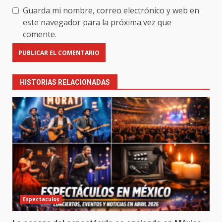
Guarda mi nombre, correo electrónico y web en
este navegador para la próxima vez que
comente.
HISTORIAS RELACIONADAS
Espectaculos