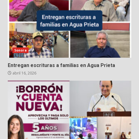
Sonora
Entregan escrituras a familias en Agua Prieta
abril 16, 2026