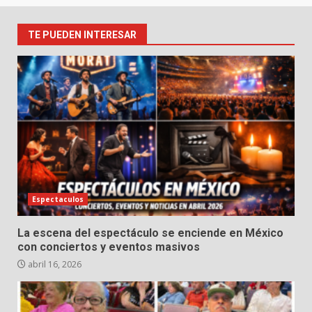
TE PUEDEN INTERESAR
Espectaculos
La escena del espectáculo se enciende en México
con conciertos y eventos masivos
abril 16, 2026