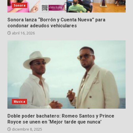
Sonora
Sonora lanza “Borrón y Cuenta Nueva” para
condonar adeudos vehiculares
abril 16, 2026
Musica
Doble poder bachatero: Romeo Santos y Prince
Royce se unen en ‘Mejor tarde que nunca’
diciembre 8, 2025