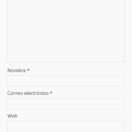
Nombre
*
Correo electrónico
*
Web