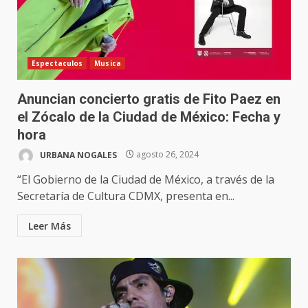
Espectaculos
Musica
Anuncian concierto gratis de Fito Paez en
el Zócalo de la Ciudad de México: Fecha y
hora
URBANA NOGALES
agosto 26, 2024
“El Gobierno de la Ciudad de México, a través de la
Secretaría de Cultura CDMX, presenta en...
Leer Más