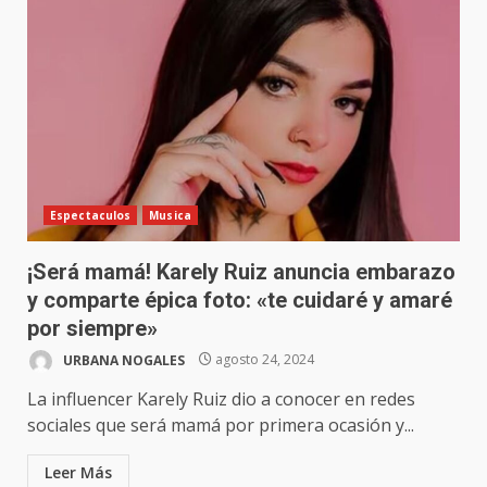
Espectaculos
Musica
¡Será mamá! Karely Ruiz anuncia embarazo
y comparte épica foto: «te cuidaré y amaré
por siempre»
URBANA NOGALES
agosto 24, 2024
La influencer Karely Ruiz dio a conocer en redes
sociales que será mamá por primera ocasión y...
Leer Más