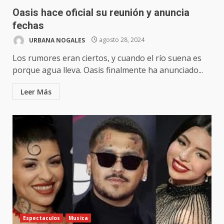
Oasis hace oficial su reunión y anuncia
fechas
URBANA NOGALES
agosto 28, 2024
Los rumores eran ciertos, y cuando el río suena es
porque agua lleva. Oasis finalmente ha anunciado...
Leer Más
Espectaculos
Musica