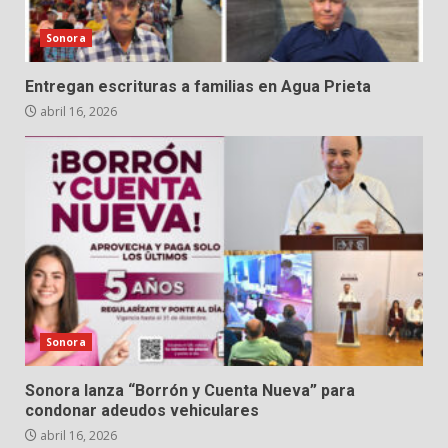
Sonora
Entregan escrituras a familias en Agua Prieta
abril 16, 2026
Sonora
Sonora lanza “Borrón y Cuenta Nueva” para
condonar adeudos vehiculares
abril 16, 2026