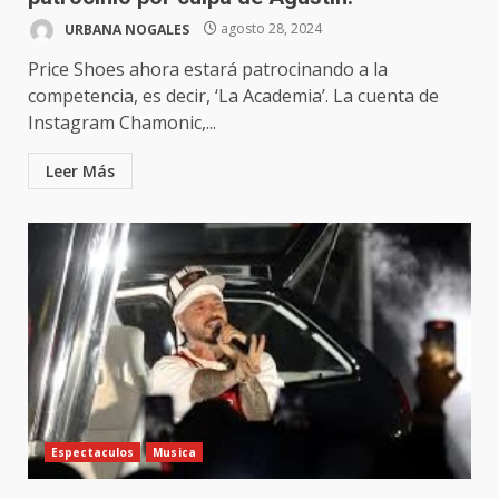
URBANA NOGALES
agosto 28, 2024
Price Shoes ahora estará patrocinando a la
competencia, es decir, ‘La Academia’. La cuenta de
Instagram Chamonic,...
Leer Más
Espectaculos
Musica