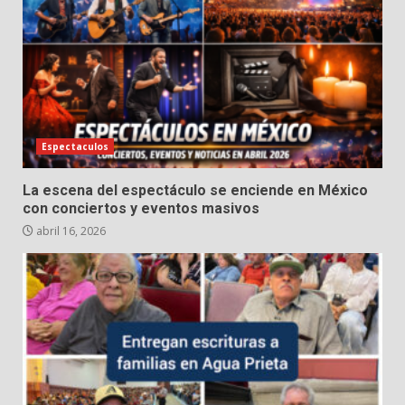
Espectaculos
La escena del espectáculo se enciende en México
con conciertos y eventos masivos
abril 16, 2026