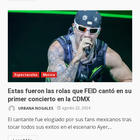
Espectaculos
Musica
Estas fueron las rolas que FEID cantó en su
primer concierto en la CDMX
URBANA NOGALES
agosto 22, 2024
El cantante fue elogiado por sus fans mexicanos tras
tocar todos sus exitos en el escenario Ayer,...