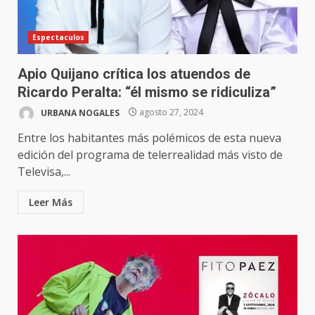
Espectaculos
Apio Quijano crítica los atuendos de
Ricardo Peralta: “él mismo se ridiculiza”
URBANA NOGALES
agosto 27, 2024
Entre los habitantes más polémicos de esta nueva
edición del programa de telerrealidad más visto de
Televisa,...
Leer Más