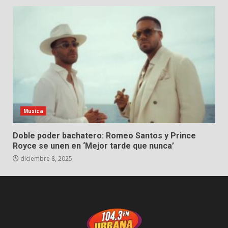
Musica
Doble poder bachatero: Romeo Santos y Prince
Royce se unen en ‘Mejor tarde que nunca’
diciembre 8, 2025