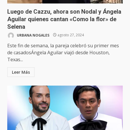
Luego de Cazzu, ahora son Nodal y Ángela
Aguilar quienes cantan «Como la flor» de
Selena
URBANA NOGALES
agosto 27, 2024
Este fin de semana, la pareja celebró su primer mes
de casadosÁngela Aguilar viajó desde Houston,
Texas...
Leer Más